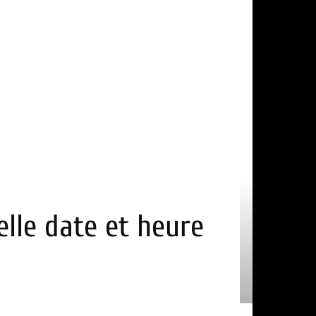
elle date et heure