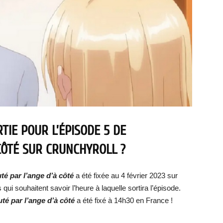
TIE POUR L’ÉPISODE 5 DE
CÔTÉ SUR CRUNCHYROLL ?
é par l’ange d’à côté
a été fixée au 4 février 2023 sur
qui souhaitent savoir l’heure à laquelle sortira l’épisode.
té par l’ange d’à côté
a été fixé à 14h30 en France !