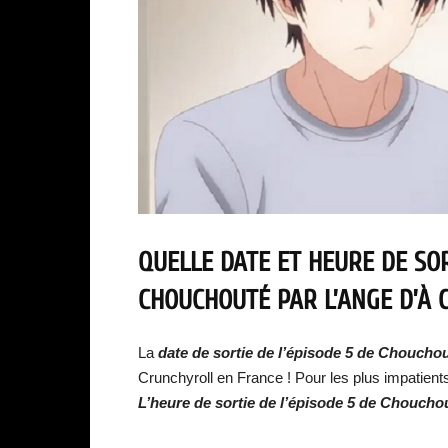
QUELLE DATE ET HEURE DE SOR
CHOUCHOUTÉ PAR L’ANGE D’À 
La
date de sortie de
l’épisode 5 de Chouchout
Crunchyroll en France ! Pour les plus impatients 
L’heure de sortie de
l’épisode 5 de Chouchou