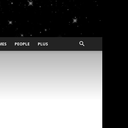
MES
PEOPLE
PLUS