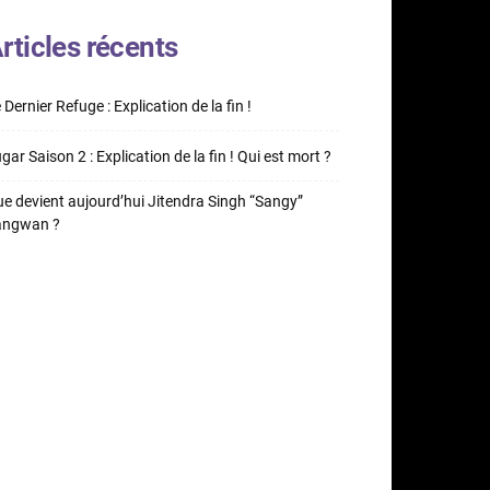
rticles récents
 Dernier Refuge : Explication de la fin !
gar Saison 2 : Explication de la fin ! Qui est mort ?
e devient aujourd’hui Jitendra Singh “Sangy”
angwan ?