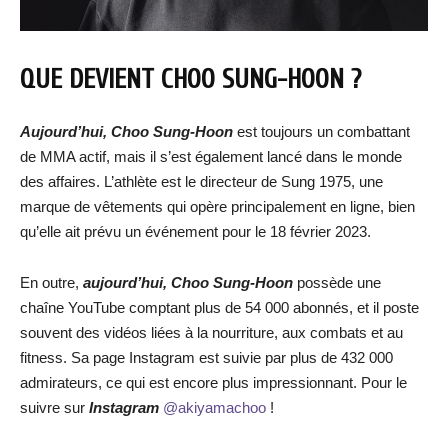
QUE DEVIENT
CHOO SUNG-HOON
?
Aujourd’hui, Choo Sung-Hoon
est toujours un combattant
de MMA actif, mais il s’est également lancé dans le monde
des affaires. L’athlète est le directeur de Sung 1975, une
marque de vêtements qui opère principalement en ligne, bien
qu’elle ait prévu un événement pour le 18 février 2023.
En outre,
aujourd’hui, Choo Sung-Hoon
possède une
chaîne YouTube comptant plus de 54 000 abonnés, et il poste
souvent des vidéos liées à la nourriture, aux combats et au
fitness. Sa page Instagram est suivie par plus de 432 000
admirateurs, ce qui est encore plus impressionnant. Pour le
suivre sur
Instagram
@akiyamachoo
!