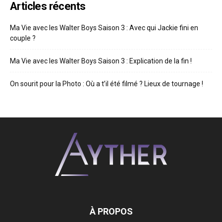
Articles récents
Ma Vie avec les Walter Boys Saison 3 : Avec qui Jackie fini en
couple ?
Ma Vie avec les Walter Boys Saison 3 : Explication de la fin !
On sourit pour la Photo : Où a t’il été filmé ? Lieux de tournage !
À PROPOS