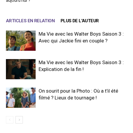
aujourd’hui ?
ARTICLES EN RELATION
PLUS DE L'AUTEUR
Ma Vie avec les Walter Boys Saison 3 :
Avec qui Jackie fini en couple ?
Ma Vie avec les Walter Boys Saison 3 :
Explication de la fin !
On sourit pour la Photo : Où a t’il été
filmé ? Lieux de tournage !