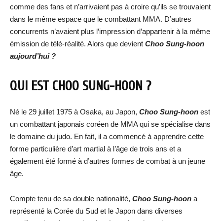
comme des fans et n’arrivaient pas à croire qu’ils se trouvaient
dans le même espace que le combattant MMA. D’autres
concurrents n’avaient plus l’impression d’appartenir à la même
émission de télé-réalité. Alors que devient
Choo Sung-hoon
aujourd’hui ?
QUI EST CHOO SUNG-HOON ?
Né le 29 juillet 1975 à Osaka, au Japon,
Choo Sung-hoon
est
un combattant japonais coréen de MMA qui se spécialise dans
le domaine du judo. En fait, il a commencé à apprendre cette
forme particulière d’art martial à l’âge de trois ans et a
également été formé à d’autres formes de combat à un jeune
âge.
Compte tenu de sa double nationalité,
Choo Sung-hoon
a
représenté la Corée du Sud et le Japon dans diverses