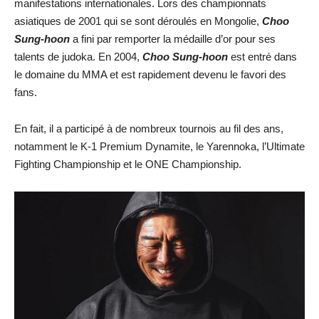
manifestations internationales. Lors des championnats
asiatiques de 2001 qui se sont déroulés en Mongolie,
Choo
Sung-hoon
a fini par remporter la médaille d’or pour ses
talents de judoka. En 2004,
Choo Sung-hoon
est entré dans
le domaine du MMA et est rapidement devenu le favori des
fans.
En fait, il a participé à de nombreux tournois au fil des ans,
notamment le K-1 Premium Dynamite, le Yarennoka, l’Ultimate
Fighting Championship et le ONE Championship.