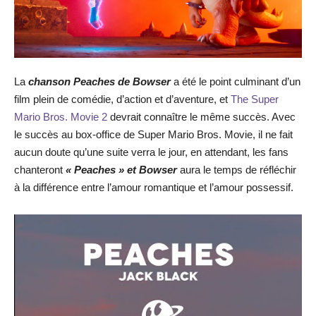
La
chanson Peaches de Bowser
a été le point culminant d’un
film plein de comédie, d’action et d’aventure, et
The Super
Mario Bros. Movie 2
devrait connaître le même succès. Avec
le succès au box-office de Super Mario Bros. Movie, il ne fait
aucun doute qu’une suite verra le jour, en attendant, les fans
chanteront
« Peaches » et Bowser
aura le temps de réfléchir
à la différence entre l’amour romantique et l’amour possessif.