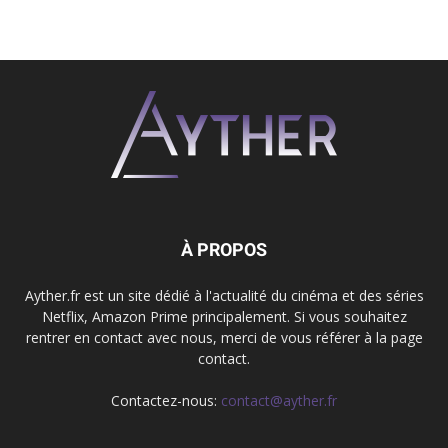
À PROPOS
Ayther.fr est un site dédié à l'actualité du cinéma et des séries
Netflix, Amazon Prime principalement. Si vous souhaitez
rentrer en contact avec nous, merci de vous référer à la page
contact.
Contactez-nous:
contact@ayther.fr