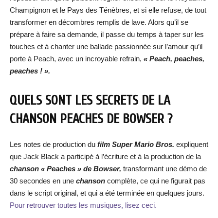
Champignon et le Pays des Ténèbres, et si elle refuse, de tout
transformer en décombres remplis de lave. Alors qu’il se
prépare à faire sa demande, il passe du temps à taper sur les
touches et à chanter une ballade passionnée sur l’amour qu’il
porte à Peach, avec un incroyable refrain,
« Peach, peaches,
peaches ! ».
QUELS SONT LES SECRETS DE LA
CHANSON PEACHES DE BOWSER ?
Les notes de production du
film Super Mario Bros.
expliquent
que Jack Black a participé à l’écriture et à la production de la
chanson « Peaches » de Bowser,
transformant une démo de
30 secondes en une
chanson
complète, ce qui ne figurait pas
dans le script original, et qui a été terminée en quelques jours.
Pour retrouver toutes les musiques, lisez ceci.