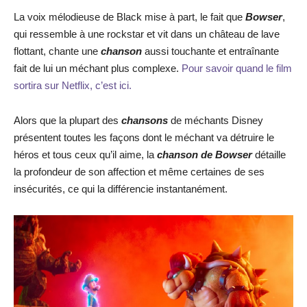
La voix mélodieuse de Black mise à part, le fait que
Bowser
,
qui ressemble à une rockstar et vit dans un château de lave
flottant, chante une
chanson
aussi touchante et entraînante
fait de lui un méchant plus complexe.
Pour savoir quand le film
sortira sur Netflix, c’est ici.
Alors que la plupart des
chansons
de méchants Disney
présentent toutes les façons dont le méchant va détruire le
héros et tous ceux qu’il aime, la
chanson de Bowser
détaille
la profondeur de son affection et même certaines de ses
insécurités, ce qui la différencie instantanément.