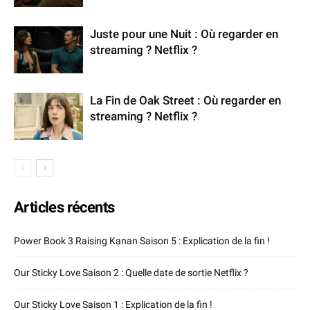
Juste pour une Nuit : Où regarder en
streaming ? Netflix ?
La Fin de Oak Street : Où regarder en
streaming ? Netflix ?
Articles récents
Power Book 3 Raising Kanan Saison 5 : Explication de la fin !
Our Sticky Love Saison 2 : Quelle date de sortie Netflix ?
Our Sticky Love Saison 1 : Explication de la fin !