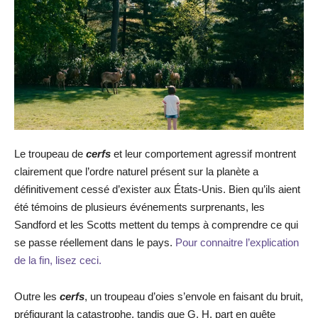
Le troupeau de
cerfs
et leur comportement agressif montrent
clairement que l’ordre naturel présent sur la planète a
définitivement cessé d’exister aux États-Unis. Bien qu’ils aient
été témoins de plusieurs événements surprenants, les
Sandford et les Scotts mettent du temps à comprendre ce qui
se passe réellement dans le pays.
Pour connaitre l’explication
de la fin, lisez ceci.
Outre les
cerfs
, un troupeau d’oies s’envole en faisant du bruit,
préfigurant la catastrophe, tandis que G. H. part en quête