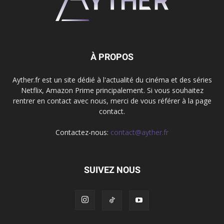
À PROPOS
Ayther.fr est un site dédié à l'actualité du cinéma et des séries
Netflix, Amazon Prime principalement. Si vous souhaitez
rentrer en contact avec nous, merci de vous référer à la page
contact.
Contactez-nous:
contact@ayther.fr
SUIVEZ NOUS