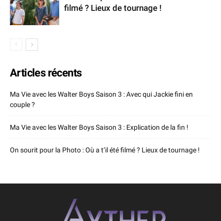
filmé ? Lieux de tournage !
Articles récents
Ma Vie avec les Walter Boys Saison 3 : Avec qui Jackie fini en
couple ?
Ma Vie avec les Walter Boys Saison 3 : Explication de la fin !
On sourit pour la Photo : Où a t’il été filmé ? Lieux de tournage !