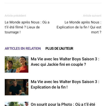
Article précédent
Article suivant
Le Monde après Nous : Où a
Le Monde après Nous :
t’il été filmé ? Lieux de
Explication de la fin ! Qui est
tournage !
mort ?
ARTICLES EN RELATION
PLUS DE L'AUTEUR
Ma Vie avec les Walter Boys Saison 3 :
Avec qui Jackie fini en couple ?
Ma Vie avec les Walter Boys Saison 3 :
Explication de la fin !
On sourit pour la Photo : Où a t’il été