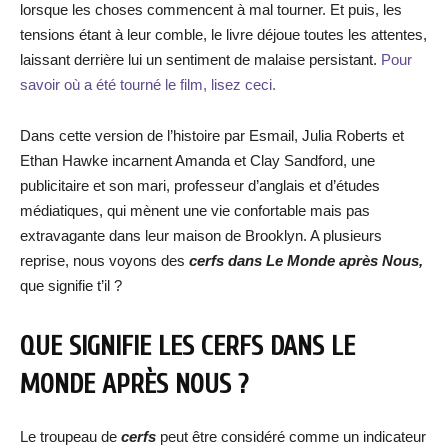
lorsque les choses commencent à mal tourner. Et puis, les
tensions étant à leur comble, le livre déjoue toutes les attentes,
laissant derrière lui un sentiment de malaise persistant.
Pour
savoir où a été tourné le film, lisez ceci.
Dans cette version de l’histoire par Esmail, Julia Roberts et
Ethan Hawke incarnent Amanda et Clay Sandford, une
publicitaire et son mari, professeur d’anglais et d’études
médiatiques, qui mènent une vie confortable mais pas
extravagante dans leur maison de Brooklyn. A plusieurs
reprise, nous voyons des
cerfs dans Le Monde après Nous,
que signifie t’il ?
QUE SIGNIFIE LES CERFS DANS LE
MONDE APRÈS NOUS ?
Le troupeau de
cerfs
peut être considéré comme un indicateur