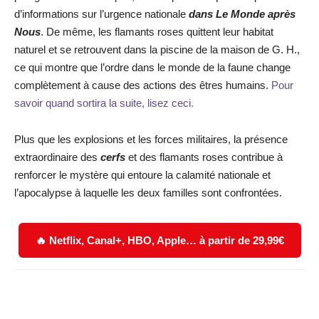
d’informations sur l’urgence nationale
dans Le Monde après
Nous
. De même, les flamants roses quittent leur habitat
naturel et se retrouvent dans la piscine de la maison de G. H.,
ce qui montre que l’ordre dans le monde de la faune change
complètement à cause des actions des êtres humains.
Pour
savoir quand sortira la suite, lisez ceci.
Plus que les explosions et les forces militaires, la présence
extraordinaire des
cerfs
et des flamants roses contribue à
renforcer le mystère qui entoure la calamité nationale et
l’apocalypse à laquelle les deux familles sont confrontées.
🔥 Netflix, Canal+, HBO, Apple… à partir de 29,99€
Facebook
X
WhatsApp
Email