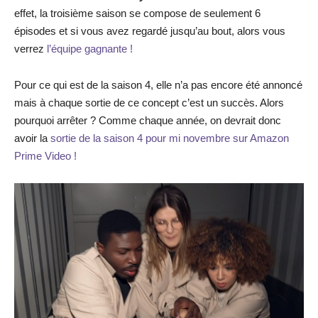
effet, la troisième saison se compose de seulement 6
épisodes et si vous avez regardé jusqu’au bout, alors vous
verrez
l’équipe gagnante !
Pour ce qui est de la saison 4, elle n’a pas encore été annoncé
mais à chaque sortie de ce concept c’est un succès. Alors
pourquoi arrêter ? Comme chaque année, on devrait donc
avoir la
sortie de la saison 4 pour mi novembre sur Amazon
Prime Video !