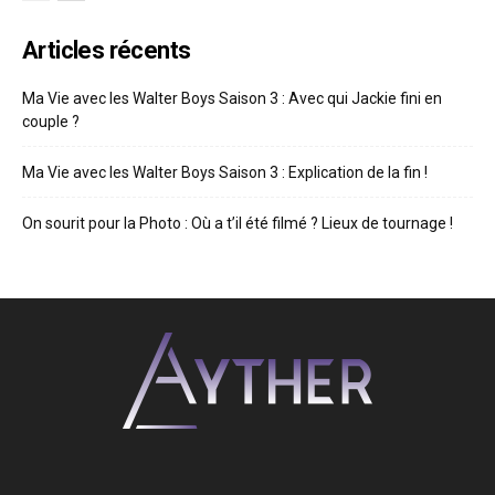
Articles récents
Ma Vie avec les Walter Boys Saison 3 : Avec qui Jackie fini en
couple ?
Ma Vie avec les Walter Boys Saison 3 : Explication de la fin !
On sourit pour la Photo : Où a t’il été filmé ? Lieux de tournage !