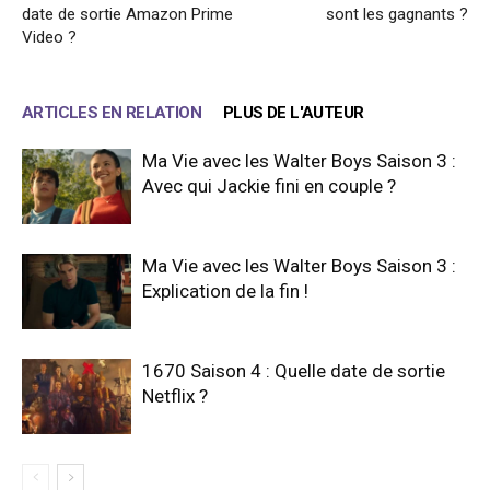
date de sortie Amazon Prime
sont les gagnants ?
Video ?
ARTICLES EN RELATION
PLUS DE L'AUTEUR
Ma Vie avec les Walter Boys Saison 3 :
Avec qui Jackie fini en couple ?
Ma Vie avec les Walter Boys Saison 3 :
Explication de la fin !
1670 Saison 4 : Quelle date de sortie
Netflix ?