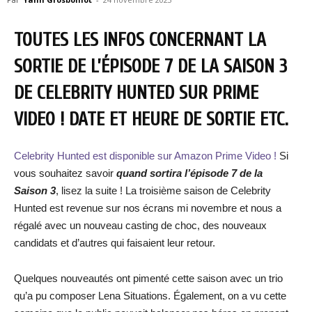
TOUTES LES INFOS CONCERNANT LA
SORTIE DE L’ÉPISODE 7 DE LA SAISON 3
DE CELEBRITY HUNTED SUR PRIME
VIDEO ! DATE ET HEURE DE SORTIE ETC.
Celebrity Hunted est disponible sur Amazon Prime Video !
Si
vous souhaitez savoir
quand sortira
l’épisode 7 de la
Saison 3
, lisez la suite ! La troisième saison de Celebrity
Hunted est revenue sur nos écrans mi novembre et nous a
régalé avec un nouveau casting de choc, des nouveaux
candidats et d’autres qui faisaient leur retour.
Quelques nouveautés ont pimenté cette saison avec un trio
qu’a pu composer Lena Situations. Également, on a vu cette