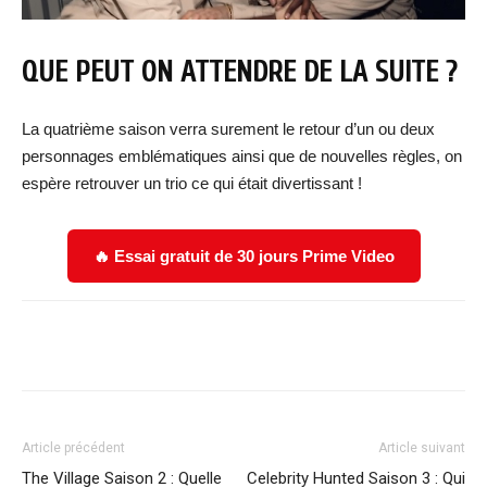
QUE PEUT ON ATTENDRE DE LA SUITE ?
La quatrième saison verra surement le retour d’un ou deux
personnages emblématiques ainsi que de nouvelles règles, on
espère retrouver un trio ce qui était divertissant !
🔥 Essai gratuit de 30 jours Prime Video
Facebook
X
WhatsApp
Email
Article précédent
Article suivant
The Village Saison 2 : Quelle
Celebrity Hunted Saison 3 : Qui