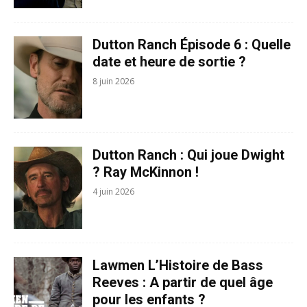
Dutton Ranch Épisode 6 : Quelle
date et heure de sortie ?
8 juin 2026
Dutton Ranch : Qui joue Dwight
? Ray McKinnon !
4 juin 2026
Lawmen L’Histoire de Bass
Reeves : A partir de quel âge
pour les enfants ?