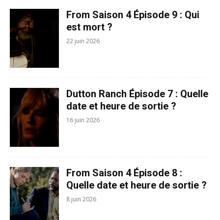
From Saison 4 Épisode 9 : Qui
est mort ?
22 juin 2026
Dutton Ranch Épisode 7 : Quelle
date et heure de sortie ?
16 juin 2026
From Saison 4 Épisode 8 :
Quelle date et heure de sortie ?
8 juin 2026