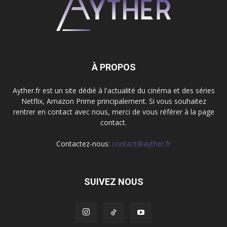
À PROPOS
Ayther.fr est un site dédié à l'actualité du cinéma et des séries
Netflix, Amazon Prime principalement. Si vous souhaitez
rentrer en contact avec nous, merci de vous référer à la page
contact.
Contactez-nous:
contact@ayther.fr
SUIVEZ NOUS