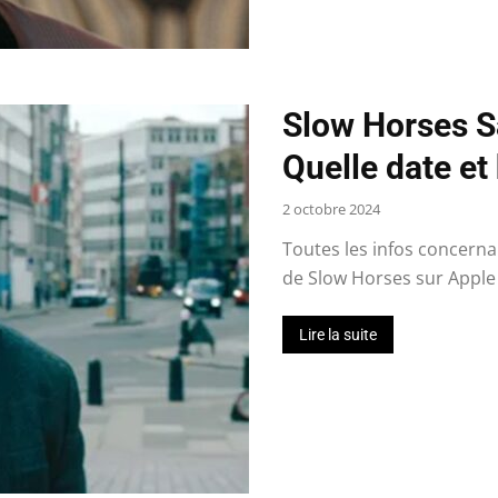
Slow Horses Sa
Quelle date et
2 octobre 2024
Toutes les infos concernan
de Slow Horses sur Apple 
Lire la suite