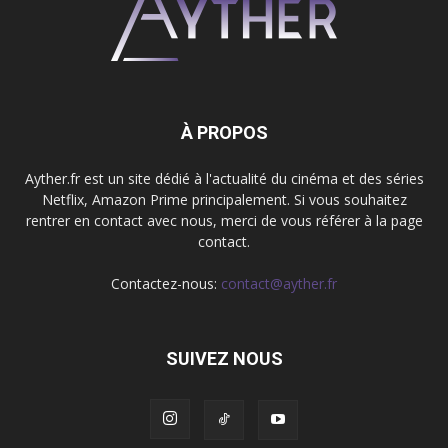
À PROPOS
Ayther.fr est un site dédié à l'actualité du cinéma et des séries
Netflix, Amazon Prime principalement. Si vous souhaitez
rentrer en contact avec nous, merci de vous référer à la page
contact.
Contactez-nous:
contact@ayther.fr
SUIVEZ NOUS