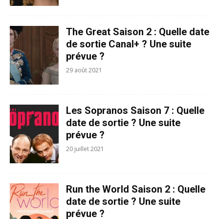
The Great Saison 2 : Quelle date
de sortie Canal+ ? Une suite
prévue ?
29 août 2021
Les Sopranos Saison 7 : Quelle
date de sortie ? Une suite
prévue ?
20 juillet 2021
Run the World Saison 2 : Quelle
date de sortie ? Une suite
prévue ?