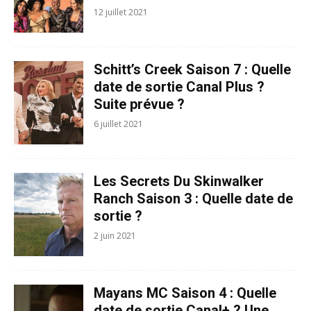
12 juillet 2021
Schitt’s Creek Saison 7 : Quelle
date de sortie Canal Plus ?
Suite prévue ?
6 juillet 2021
Les Secrets Du Skinwalker
Ranch Saison 3 : Quelle date de
sortie ?
2 juin 2021
Mayans MC Saison 4 : Quelle
date de sortie Canal+ ? Une