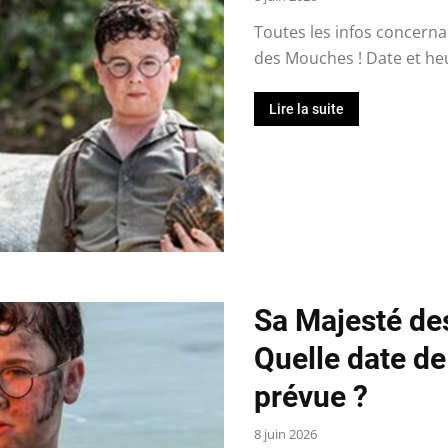
Toutes les infos concernan
des Mouches ! Date et heur
Lire la suite
Sa Majesté de
Quelle date de
prévue ?
8 juin 2026