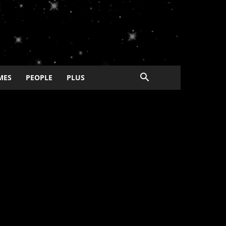
MES
PEOPLE
PLUS