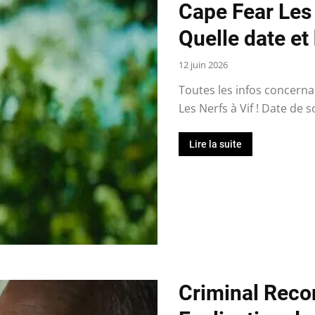
Cape Fear Les 
Quelle date et
12 juin 2026
Toutes les infos concernan
Les Nerfs à Vif ! Date de s
Lire la suite
Criminal Recor