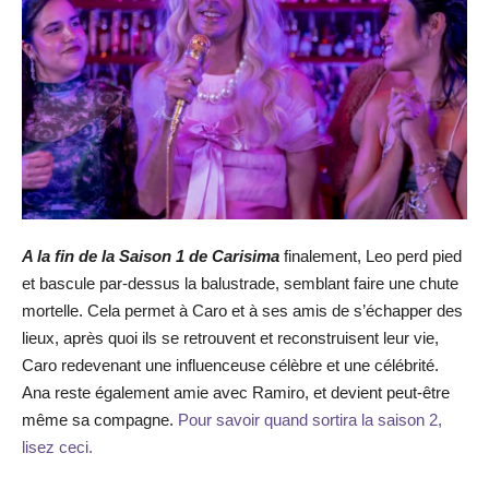
A la fin de la Saison 1 de Carisima
finalement, Leo perd pied
et bascule par-dessus la balustrade, semblant faire une chute
mortelle. Cela permet à Caro et à ses amis de s’échapper des
lieux, après quoi ils se retrouvent et reconstruisent leur vie,
Caro redevenant une influenceuse célèbre et une célébrité.
Ana reste également amie avec Ramiro, et devient peut-être
même sa compagne.
Pour savoir quand sortira la saison 2,
lisez ceci.