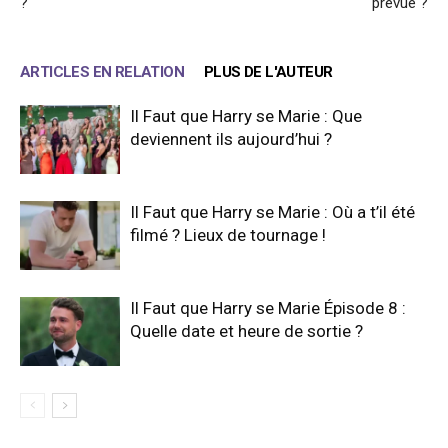
?
prévue ?
ARTICLES EN RELATION
PLUS DE L'AUTEUR
Il Faut que Harry se Marie : Que
deviennent ils aujourd’hui ?
Il Faut que Harry se Marie : Où a t’il été
filmé ? Lieux de tournage !
Il Faut que Harry se Marie Épisode 8 :
Quelle date et heure de sortie ?