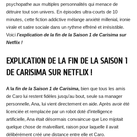
psychopathe aux multiples personnalités qui menace de
détruire tout son univers. En épisodes ultra-courts de 10
minutes, cette fiction addictive mélange anxiété millenial, ironie
virale et satire sociale dans un rythme effréné et irrésistible.
Voici
l’explication de la fin de la Saison 1 de Carisima sur
Netflix !
EXPLICATION DE LA FIN DE LA SAISON 1
DE CARISIMA SUR NETFLIX !
A la
fin de la Saison 1 de Carisima
,
bien que tous les amis
de Caro lui restent fidèles jusqu’au bout, seule sa manager
personnelle, Ana, lui vient directement en aide. Après avoir été
licenciée et remplacée par un robot doté d’intelligence
artificielle, Ana était désormais convaincue que Leo mijotait
quelque chose de malveillant, raison pour laquelle il avait
délibérément créé une distance entre elle et Caro.