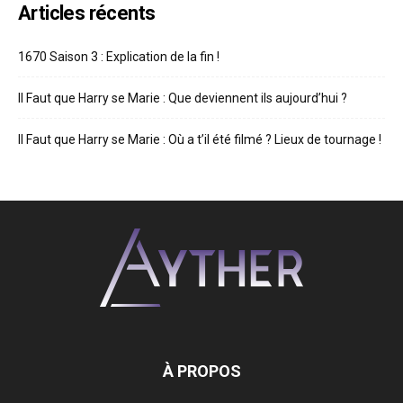
Articles récents
1670 Saison 3 : Explication de la fin !
Il Faut que Harry se Marie : Que deviennent ils aujourd’hui ?
Il Faut que Harry se Marie : Où a t’il été filmé ? Lieux de tournage !
À PROPOS