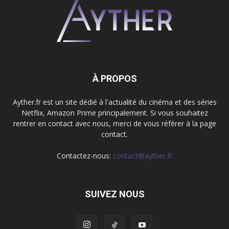
À PROPOS
Ayther.fr est un site dédié à l'actualité du cinéma et des séries
Netflix, Amazon Prime principalement. Si vous souhaitez
rentrer en contact avec nous, merci de vous référer à la page
contact.
Contactez-nous:
contact@ayther.fr
SUIVEZ NOUS