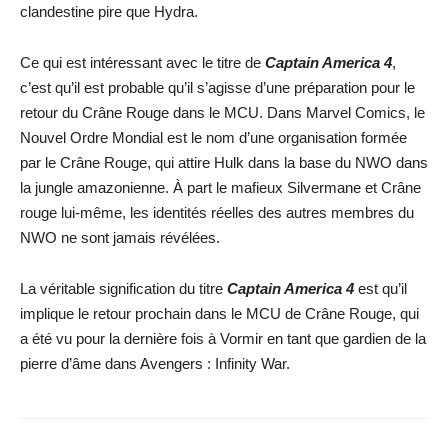
clandestine pire que Hydra.
Ce qui est intéressant avec le titre de
Captain America 4
,
c’est qu’il est probable qu’il s’agisse d’une préparation pour le
retour du Crâne Rouge dans le MCU. Dans Marvel Comics, le
Nouvel Ordre Mondial est le nom d’une organisation formée
par le Crâne Rouge, qui attire Hulk dans la base du NWO dans
la jungle amazonienne. À part le mafieux Silvermane et Crâne
rouge lui-même, les identités réelles des autres membres du
NWO ne sont jamais révélées.
La véritable signification du titre
Captain America 4
est qu’il
implique le retour prochain dans le MCU de Crâne Rouge, qui
a été vu pour la dernière fois à Vormir en tant que gardien de la
pierre d’âme dans Avengers : Infinity War.