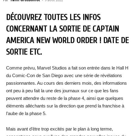
DÉCOUVREZ TOUTES LES INFOS
CONCERNANT LA SORTIE DE CAPTAIN
AMERICA NEW WORLD ORDER ! DATE DE
SORTIE ETC.
Comme prévu, Marvel Studios a fait son entrée dans le Hall H
du Comic-Con de San Diego avec une série de révélations
passionnantes. Au cours des derniers mois, des informations
ont peu à peu fait la une des journaux sur ce que les fans
peuvent attendre du reste de la phase 4, ainsi que quelques
éléments alléchants sur la direction que prend la franchise à
l’aube de la phase 5.
Mais avant d’être trop excités par le plan à long terme,