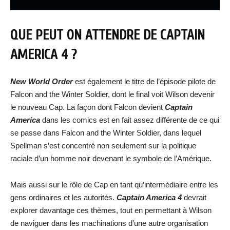
QUE PEUT ON ATTENDRE DE CAPTAIN
AMERICA 4 ?
New World Order
est également le titre de l’épisode pilote de
Falcon and the Winter Soldier, dont le final voit Wilson devenir
le nouveau Cap. La façon dont Falcon devient
Captain
America
dans les comics est en fait assez différente de ce qui
se passe dans Falcon and the Winter Soldier, dans lequel
Spellman s’est concentré non seulement sur la politique
raciale d’un homme noir devenant le symbole de l’Amérique.
Mais aussi sur le rôle de Cap en tant qu’intermédiaire entre les
gens ordinaires et les autorités.
Captain America 4
devrait
explorer davantage ces thèmes, tout en permettant à Wilson
de naviguer dans les machinations d’une autre organisation