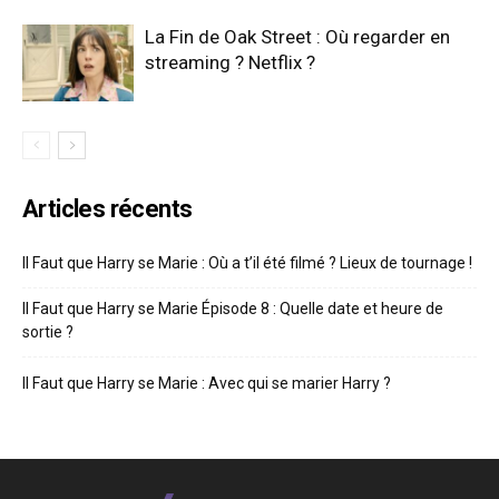
La Fin de Oak Street : Où regarder en
streaming ? Netflix ?
Articles récents
Il Faut que Harry se Marie : Où a t’il été filmé ? Lieux de tournage !
Il Faut que Harry se Marie Épisode 8 : Quelle date et heure de
sortie ?
Il Faut que Harry se Marie : Avec qui se marier Harry ?