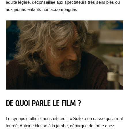
adulte légère, déconseillée aux spectateurs très sensibles ou
aux jeunes enfants non accompagnés
DE QUOI PARLE LE FILM ?
Le synopsis officiel nous dit ceci : « Suite à un casse qui a mal
tourné, Antoine blessé à la jambe, débarque de force chez