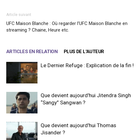
Article suivant
UFC Maison Blanche : Où regarder l’UFC Maison Blanche en
streaming ? Chaine, Heure etc.
ARTICLES EN RELATION
PLUS DE L'AUTEUR
Le Dernier Refuge : Explication de la fin !
Que devient aujourd’hui Jitendra Singh
“Sangy” Sangwan ?
Que devient aujourd’hui Thomas
Jisander ?