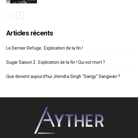
Articles récents
Le Dernier Refuge : Explication de la fin !
Sugar Saison 2 : Explication de la fin ! Qui est mort ?
Que devient aujourd’hui Jitendra Singh “Sangy” Sangwan ?