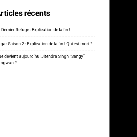
rticles récents
 Dernier Refuge : Explication de la fin !
gar Saison 2 : Explication de la fin ! Qui est mort ?
e devient aujourd’hui Jitendra Singh “Sangy”
angwan ?