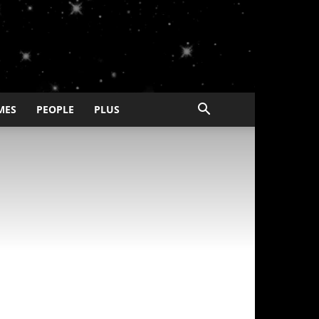
MES
PEOPLE
PLUS