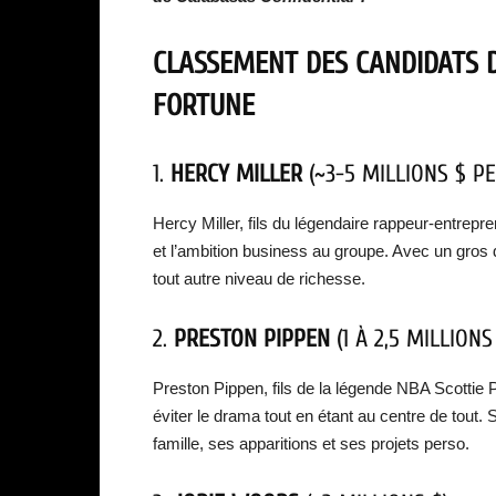
CLASSEMENT DES CANDIDATS 
FORTUNE
1.
HERCY MILLER
(~3-5 MILLIONS $ P
Hercy Miller, fils du légendaire rappeur-entrepr
et l’ambition business au groupe. Avec un gros d
tout autre niveau de richesse.
2.
PRESTON PIPPEN
(1 À 2,5 MILLIONS
Preston Pippen, fils de la légende NBA Scottie 
éviter le drama tout en étant au centre de tout. 
famille, ses apparitions et ses projets perso.