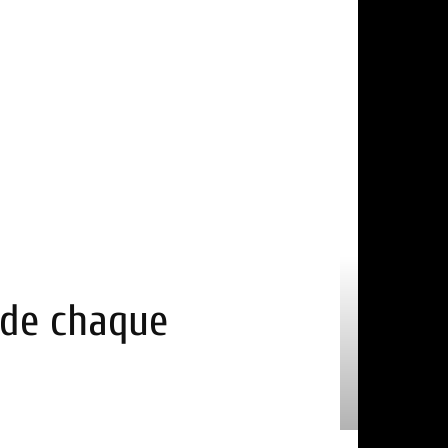
e de chaque