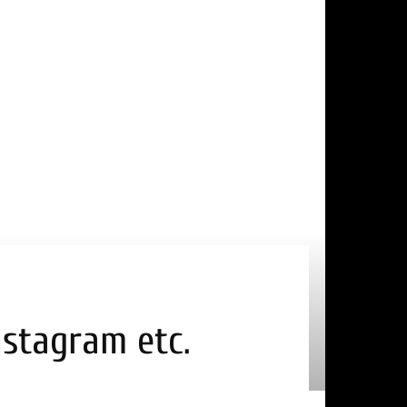
nstagram etc.