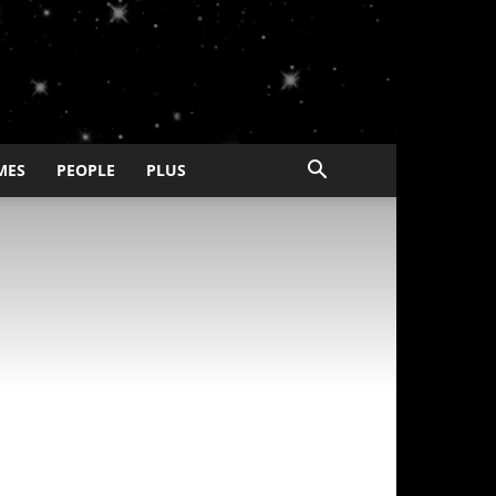
MES
PEOPLE
PLUS