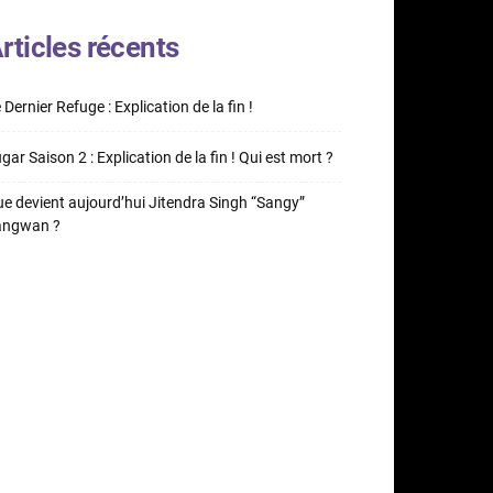
rticles récents
 Dernier Refuge : Explication de la fin !
gar Saison 2 : Explication de la fin ! Qui est mort ?
e devient aujourd’hui Jitendra Singh “Sangy”
angwan ?