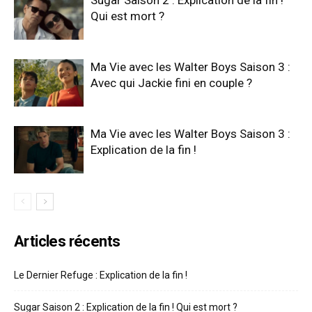
Qui est mort ?
Ma Vie avec les Walter Boys Saison 3 :
Avec qui Jackie fini en couple ?
Ma Vie avec les Walter Boys Saison 3 :
Explication de la fin !
Articles récents
Le Dernier Refuge : Explication de la fin !
Sugar Saison 2 : Explication de la fin ! Qui est mort ?