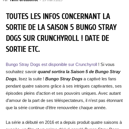
TOUTES LES INFOS CONCERNANT LA
SORTIE DE LA SAISON 5 BUNGO STRAY
DOGS SUR CRUNCHYROLL ! DATE DE
SORTIE ETC.
Bungo Stray Dogs est disponible sur Crunchyroll
! Si vous
souhaitez savoir
quand sortira la Saison 5 de Bungo Stray
Dogs
, lisez la suite !
Bungo Stray Dogs
a captivé les fans
pendant quatre saisons grâce à ses intrigues captivantes, ses
épisodes pleins d’action et ses pouvoirs uniques. Avec autant
d’amour de la part de ses téléspectateurs, il n’est pas étonnant
que la série continue d’être renouvelée chaque année.
La série a débuté en 2016 et a depuis produit quatre saisons à