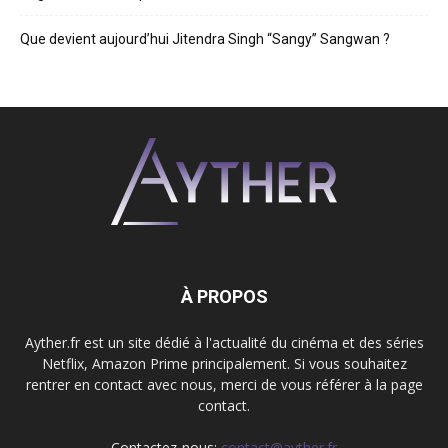
Que devient aujourd’hui Jitendra Singh “Sangy” Sangwan ?
À PROPOS
Ayther.fr est un site dédié à l'actualité du cinéma et des séries
Netflix, Amazon Prime principalement. Si vous souhaitez
rentrer en contact avec nous, merci de vous référer à la page
contact.
Contactez-nous:
contact@ayther.fr