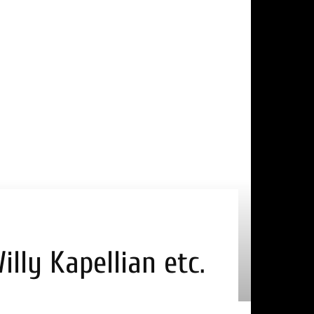
illy Kapellian etc.