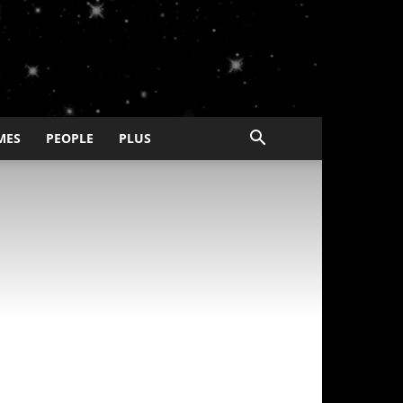
MES
PEOPLE
PLUS