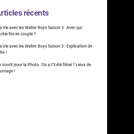
rticles récents
 Vie avec les Walter Boys Saison 3 : Avec qui
ckie fini en couple ?
 Vie avec les Walter Boys Saison 3 : Explication de
fin !
 sourit pour la Photo : Où a t’il été filmé ? Lieux de
urnage !