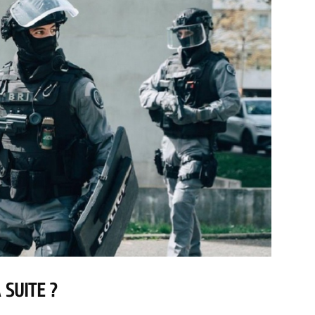
 SUITE ?