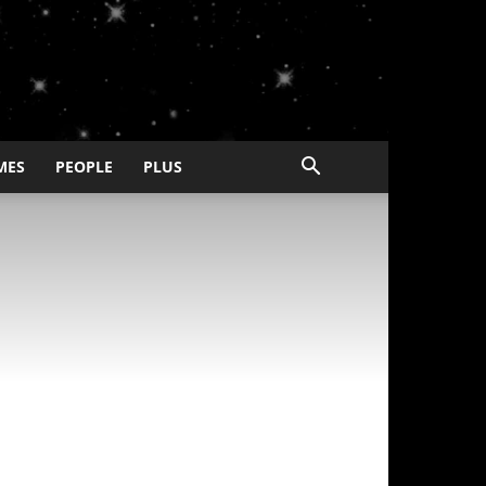
MES
PEOPLE
PLUS