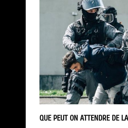
QUE PEUT ON ATTENDRE DE LA