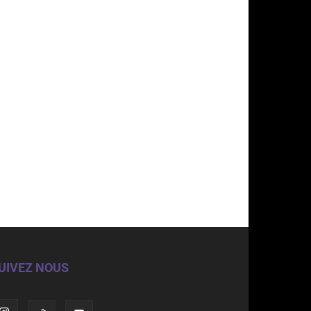
UIVEZ NOUS