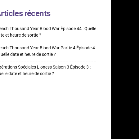
rticles récents
each Thousand Year Blood War Épisode 44 : Quelle
te et heure de sortie ?
each Thousand Year Blood War Partie 4 Épisode 4
Quelle date et heure de sortie ?
érations Spéciales Lioness Saison 3 Épisode 3 :
elle date et heure de sortie ?