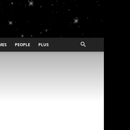
MES
PEOPLE
PLUS