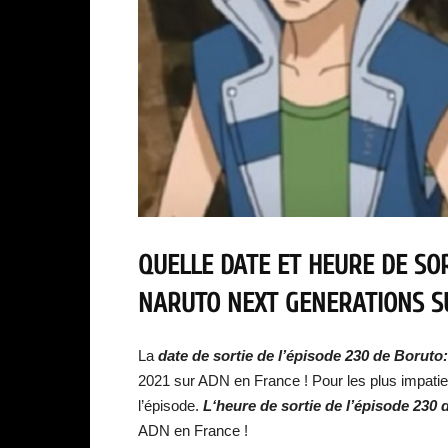
QUELLE DATE ET HEURE DE SOR
NARUTO NEXT GENERATIONS S
La
date de sortie de l’épisode 230 de Borut
2021 sur ADN en France ! Pour les plus impatie
l’épisode.
L‘heure de sortie de l’épisode 230
ADN en France !