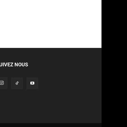
UIVEZ NOUS