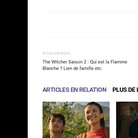
Facebook
Partager
Article précédent
The Witcher Saison 2 : Qui est la Flamme
Blanche ? Lien de famille etc.
ARTICLES EN RELATION
PLUS DE 