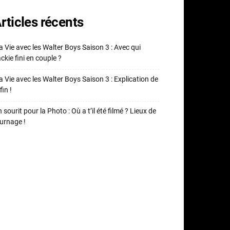
rticles récents
 Vie avec les Walter Boys Saison 3 : Avec qui
ckie fini en couple ?
 Vie avec les Walter Boys Saison 3 : Explication de
fin !
 sourit pour la Photo : Où a t’il été filmé ? Lieux de
urnage !