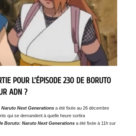
TIE POUR L’ÉPISODE 230 DE BORUTO
UR ADN ?
o: Naruto Next Generations
a été fixée au 26 décembre
nts qui se demandent à quelle heure sortira
 de Boruto: Naruto Next Generations
a été fixée à 11h sur