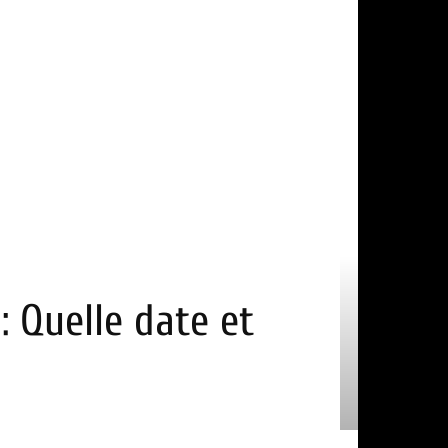
: Quelle date et