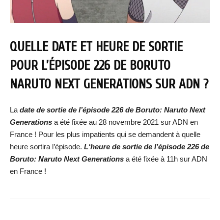
QUELLE DATE ET HEURE DE SORTIE
POUR L’ÉPISODE 226 DE BORUTO
NARUTO NEXT GENERATIONS SUR ADN ?
La
date de sortie de l’épisode 226 de Boruto: Naruto Next
Generations
a été fixée au 28 novembre 2021 sur ADN en
France ! Pour les plus impatients qui se demandent à quelle
heure sortira l’épisode.
L‘heure de sortie de l’épisode 226 de
Boruto: Naruto Next Generations
a été fixée à 11h sur ADN
en France !
Facebook
X
WhatsApp
Email