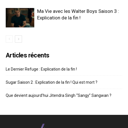
Ma Vie avec les Walter Boys Saison 3 :
Explication de la fin !
Articles récents
Le Dernier Refuge : Explication de la fin !
Sugar Saison 2 : Explication de la fin ! Qui est mort ?
Que devient aujourd’hui Jitendra Singh “Sangy” Sangwan ?