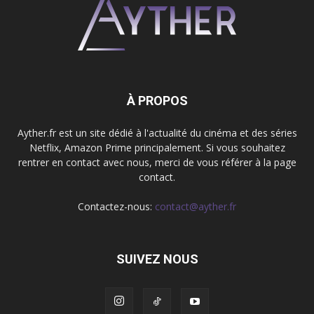
À PROPOS
Ayther.fr est un site dédié à l'actualité du cinéma et des séries
Netflix, Amazon Prime principalement. Si vous souhaitez
rentrer en contact avec nous, merci de vous référer à la page
contact.
Contactez-nous:
contact@ayther.fr
SUIVEZ NOUS