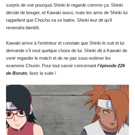
surpris de voir pourquoi Shinki le regarde comme ça. Shinki
décide de bouger, et Kawaki aussi, mais les amis de Shinki lui
rappellent que Chocho va se battre. Shinki leur dit qu’il
reviendra bientôt.
Kawaki arrive à l’extérieur et constate que Shinki le suit et lui
demande s’il veut quelque chose de lui. Shinki dit à Kawaki de
venir regarder le match et de ne pas sous-estimer les
examens Chunin. Pour tout savoir concernant
l’épisode 226
de Boruto
, lisez la suite !