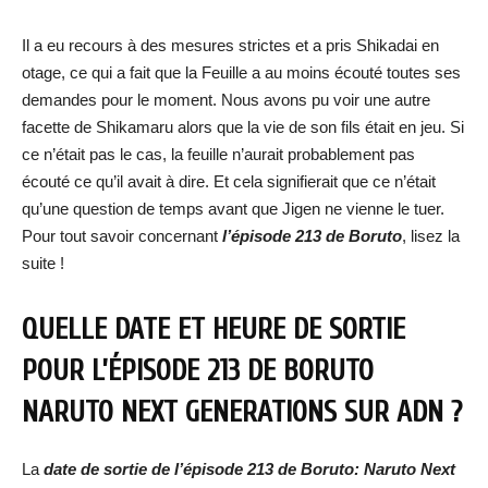
Il a eu recours à des mesures strictes et a pris Shikadai en
otage, ce qui a fait que la Feuille a au moins écouté toutes ses
demandes pour le moment. Nous avons pu voir une autre
facette de Shikamaru alors que la vie de son fils était en jeu. Si
ce n’était pas le cas, la feuille n’aurait probablement pas
écouté ce qu’il avait à dire. Et cela signifierait que ce n’était
qu’une question de temps avant que Jigen ne vienne le tuer.
Pour tout savoir concernant
l’épisode 213 de Boruto
, lisez la
suite !
QUELLE DATE ET HEURE DE SORTIE
POUR L’ÉPISODE 213 DE BORUTO
NARUTO NEXT GENERATIONS SUR ADN ?
La
date de sortie de l’épisode 213 de Boruto: Naruto Next