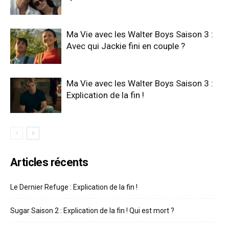
Ma Vie avec les Walter Boys Saison 3 :
Avec qui Jackie fini en couple ?
Ma Vie avec les Walter Boys Saison 3 :
Explication de la fin !
Articles récents
Le Dernier Refuge : Explication de la fin !
Sugar Saison 2 : Explication de la fin ! Qui est mort ?