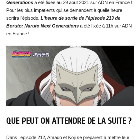
Generations
a été fixée au 29 aout 2021 sur ADN en France !
Pour les plus impatients qui se demandent à quelle heure
sortira l’épisode.
L‘heure de sortie de l’épisode 213 de
Boruto: Naruto Next Generations
a été fixée à 11h sur ADN
en France !
QUE PEUT ON ATTENDRE DE LA SUITE ?
Dans l’épisode 212, Amado et Koji se préparent à mettre leur