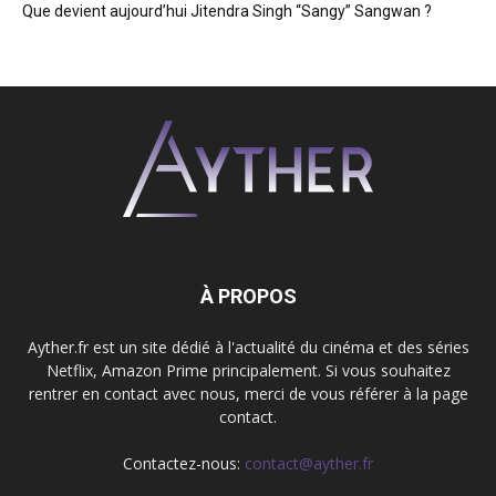
Que devient aujourd’hui Jitendra Singh “Sangy” Sangwan ?
À PROPOS
Ayther.fr est un site dédié à l'actualité du cinéma et des séries
Netflix, Amazon Prime principalement. Si vous souhaitez
rentrer en contact avec nous, merci de vous référer à la page
contact.
Contactez-nous:
contact@ayther.fr