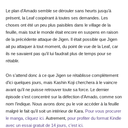
Le plan d’Amado semble se dérouler sans heurts jusqu’à
présent, la Leaf coopérant à toutes ses demandes. Les
choses ont été un peu plus paisibles dans le village de la
feuille, mais tout le monde était encore en suspens en raison
de la précédente attaque de Jigen. Il était possible que Jigen
ait pu attaquer à tout moment, du point de vue de la Leaf, car
ils ne savaient pas qu’il lui faudrait plus de temps pour se
rétablir.
On s’attend donc à ce que Jigen se rétablisse complètement
d’ici quelques jours, mais Kashin Koji cherchera à le vaincre
avant qu’il ne puisse retrouver toute sa force. Le dernier
épisode s’est concentré sur la défection d’Amado, comme son
nom l’indique. Nous avons donc pu le voir accéder à la feuille
malgré le fait qu’il soit un intérieur de Kara.
Pour vous procurer
le manga, cliquez ici.
Autrement,
pour profiter du format Kindle
avec un essai gratuit de 14 jours, c’est ici.