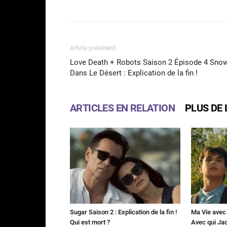
Facebook
Partager
Article précédent
Love Death + Robots Saison 2 Épisode 4 Sno
Dans Le Désert : Explication de la fin !
ARTICLES EN RELATION
PLUS DE 
Sugar Saison 2 : Explication de la fin !
Ma Vie avec 
Qui est mort ?
Avec qui Jac