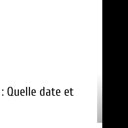
: Quelle date et