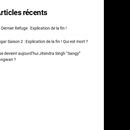
rticles récents
 Dernier Refuge : Explication de la fin !
gar Saison 2 : Explication de la fin ! Qui est mort ?
e devient aujourd’hui Jitendra Singh “Sangy”
angwan ?