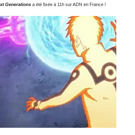
ext Generations
a été fixée à 11h sur ADN en France !