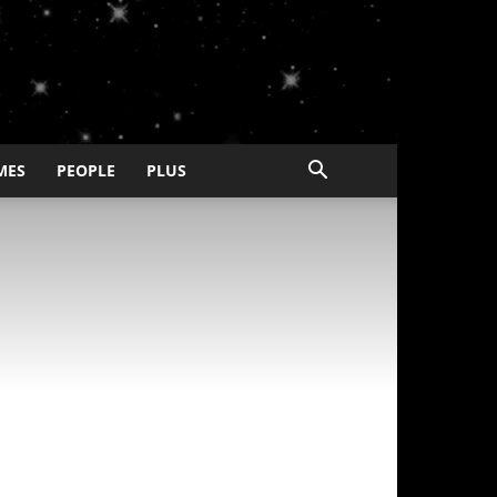
MES
PEOPLE
PLUS