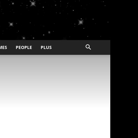
MES
PEOPLE
PLUS