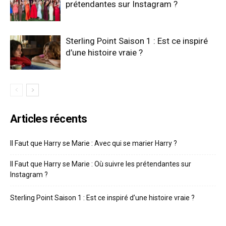
prétendantes sur Instagram ?
Sterling Point Saison 1 : Est ce inspiré
d’une histoire vraie ?
Articles récents
Il Faut que Harry se Marie : Avec qui se marier Harry ?
Il Faut que Harry se Marie : Où suivre les prétendantes sur
Instagram ?
Sterling Point Saison 1 : Est ce inspiré d’une histoire vraie ?