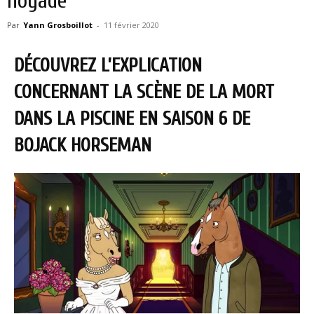
noyade
Par
Yann Grosboillot
-
11 février 2020
DÉCOUVREZ L’EXPLICATION
CONCERNANT LA SCÈNE DE LA MORT
DANS LA PISCINE EN SAISON 6 DE
BOJACK HORSEMAN