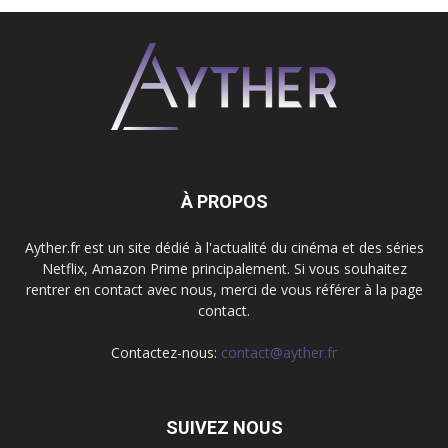
À PROPOS
Ayther.fr est un site dédié à l'actualité du cinéma et des séries
Netflix, Amazon Prime principalement. Si vous souhaitez
rentrer en contact avec nous, merci de vous référer à la page
contact.
Contactez-nous:
contact@ayther.fr
SUIVEZ NOUS