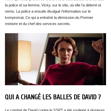
la police et sa femme, Vicky, sur le site, où elle l’a déterré et
remis. La police a ensuite divulgué l’information sur le
kompromat. Ce qui a entraîné la démission du Premier
ministre et du chef des services secrets.
QUI A CHANGÉ LES BALLES DE DAVID ?
Le combat de David contre le SSPT a été souligné à plusieurs