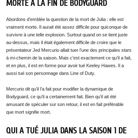
MORTE À LA FIN DE BODYGUARD
Abordons d’emblée la question de la mort de Julia : elle est
vraiment morte. Il aurait été assez difficile pour quiconque de
survivre à une telle explosion. Surtout quand on se tient juste
au-dessus, mais il était également difficile de croire que le
présentateur Jed Mercurio allait tuer l’une des principales stars
à mi-chemin de la saison. Mais c’est exactement ce qu’il a fait,
et en plus, il est en forme pour avoir tué Keeley Hawes. Il a
aussi tué son personnage dans Line of Duty.
Mercurio dit qu’il l’a fait pour modifier la dynamique de
Bodyguard, ce qu’il a certainement fait. Bien qu’il ait été
amusant de spéculer sur son retour, il est en fait préférable
que mort signifie mort.
QUI A TUÉ JULIA DANS LA SAISON 1 DE