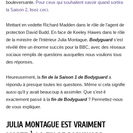
bouleversante.
Pour ceux qui souhaitent savoir quand sortira
la Saison 2, lisez ceci.
Mettant en vedette Richard Madden dans le rôle de l’agent de
protection David Budd. En face de Keeley Hawes dans le rôle
de la ministre de l’Intérieur Julia Montague.
Bodyguard
s’est
révélé être un énorme succès pour la BBC, avec des réseaux
sociaux remplis de questions auxquelles nous voulions tous
des réponses.
Heureusement, la
fin de la Saison 1 de Bodyguard
a
répondu à presque toutes les questions. Même si cela signifie
aussi qu’il y avait beaucoup à assimiler. Que s’est-il
exactement passé à la
fin de Bodyguard
? Permettez-nous
de vous expliquer.
JULIA MONTAGUE EST VRAIMENT