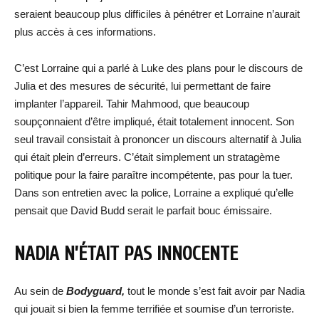
seraient beaucoup plus difficiles à pénétrer et Lorraine n’aurait
plus accès à ces informations.
C’est Lorraine qui a parlé à Luke des plans pour le discours de
Julia et des mesures de sécurité, lui permettant de faire
implanter l’appareil. Tahir Mahmood, que beaucoup
soupçonnaient d’être impliqué, était totalement innocent. Son
seul travail consistait à prononcer un discours alternatif à Julia
qui était plein d’erreurs. C’était simplement un stratagème
politique pour la faire paraître incompétente, pas pour la tuer.
Dans son entretien avec la police, Lorraine a expliqué qu’elle
pensait que David Budd serait le parfait bouc émissaire.
NADIA N’ÉTAIT PAS INNOCENTE
Au sein de
Bodyguard,
tout le monde s’est fait avoir par Nadia
qui jouait si bien la femme terrifiée et soumise d’un terroriste.