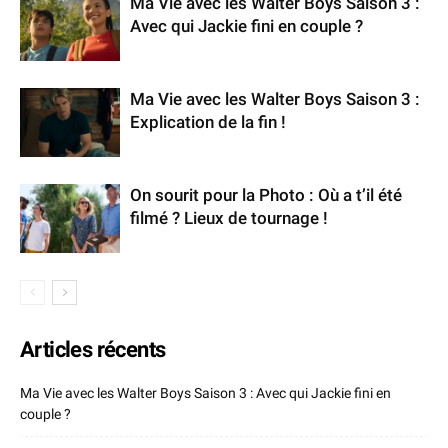
Ma Vie avec les Walter Boys Saison 3 :
Avec qui Jackie fini en couple ?
Ma Vie avec les Walter Boys Saison 3 :
Explication de la fin !
On sourit pour la Photo : Où a t’il été
filmé ? Lieux de tournage !
Articles récents
Ma Vie avec les Walter Boys Saison 3 : Avec qui Jackie fini en
couple ?