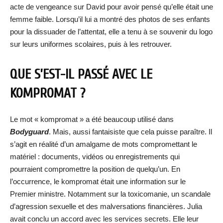
acte de vengeance sur David pour avoir pensé qu’elle était une
femme faible. Lorsqu’il lui a montré des photos de ses enfants
pour la dissuader de l’attentat, elle a tenu à se souvenir du logo
sur leurs uniformes scolaires, puis à les retrouver.
QUE S’EST-IL PASSÉ AVEC LE
KOMPROMAT ?
Le mot « kompromat » a été beaucoup utilisé dans
Bodyguard
. Mais, aussi fantaisiste que cela puisse paraître. Il
s’agit en réalité d’un amalgame de mots compromettant le
matériel : documents, vidéos ou enregistrements qui
pourraient compromettre la position de quelqu’un. En
l’occurrence, le kompromat était une information sur le
Premier ministre. Notamment sur la toxicomanie, un scandale
d’agression sexuelle et des malversations financières. Julia
avait conclu un accord avec les services secrets. Elle leur