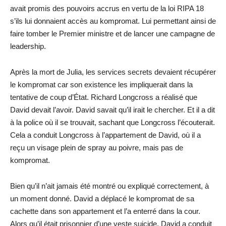
avait promis des pouvoirs accrus en vertu de la loi RIPA 18
s’ils lui donnaient accès au kompromat. Lui permettant ainsi de
faire tomber le Premier ministre et de lancer une campagne de
leadership.
Après la mort de Julia, les services secrets devaient récupérer
le kompromat car son existence les impliquerait dans la
tentative de coup d’État. Richard Longcross a réalisé que
David devait l’avoir. David savait qu’il irait le chercher. Et il a dit
à la police où il se trouvait, sachant que Longcross l’écouterait.
Cela a conduit Longcross à l’appartement de David, où il a
reçu un visage plein de spray au poivre, mais pas de
kompromat.
Bien qu’il n’ait jamais été montré ou expliqué correctement, à
un moment donné. David a déplacé le kompromat de sa
cachette dans son appartement et l’a enterré dans la cour.
Alors qu’il était prisonnier d’une veste suicide, David a conduit