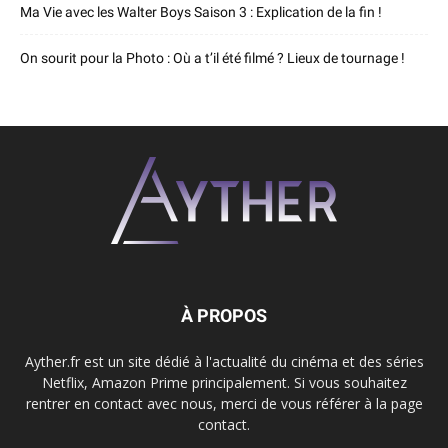
Ma Vie avec les Walter Boys Saison 3 : Explication de la fin !
On sourit pour la Photo : Où a t’il été filmé ? Lieux de tournage !
À PROPOS
Ayther.fr est un site dédié à l'actualité du cinéma et des séries
Netflix, Amazon Prime principalement. Si vous souhaitez
rentrer en contact avec nous, merci de vous référer à la page
contact.