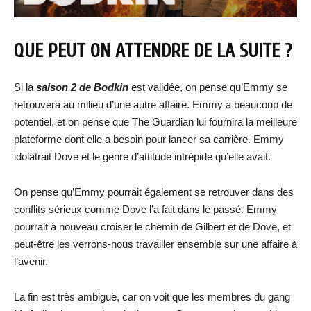
QUE PEUT ON ATTENDRE DE LA SUITE ?
Si la
saison 2 de Bodkin
est validée, on pense qu’Emmy se
retrouvera au milieu d’une autre affaire. Emmy a beaucoup de
potentiel, et on pense que The Guardian lui fournira la meilleure
plateforme dont elle a besoin pour lancer sa carrière. Emmy
idolâtrait Dove et le genre d’attitude intrépide qu’elle avait.
On pense qu’Emmy pourrait également se retrouver dans des
conflits sérieux comme Dove l’a fait dans le passé. Emmy
pourrait à nouveau croiser le chemin de Gilbert et de Dove, et
peut-être les verrons-nous travailler ensemble sur une affaire à
l’avenir.
La fin est très ambiguë, car on voit que les membres du gang