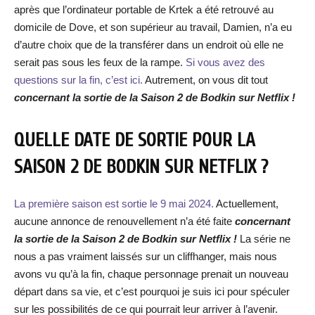
après que l’ordinateur portable de Krtek a été retrouvé au
domicile de Dove, et son supérieur au travail, Damien, n’a eu
d’autre choix que de la transférer dans un endroit où elle ne
serait pas sous les feux de la rampe.
Si vous avez des
questions sur la fin, c’est ici.
Autrement, on vous dit tout
concernant la sortie de la Saison 2 de Bodkin sur Netflix !
QUELLE DATE DE SORTIE POUR LA
SAISON 2 DE BODKIN SUR NETFLIX ?
La première saison est sortie le 9 mai 2024.
Actuellement,
aucune annonce de renouvellement n’a été faite
concernant
la sortie de la Saison 2 de Bodkin sur Netflix !
La série ne
nous a pas vraiment laissés sur un cliffhanger, mais nous
avons vu qu’à la fin, chaque personnage prenait un nouveau
départ dans sa vie, et c’est pourquoi je suis ici pour spéculer
sur les possibilités de ce qui pourrait leur arriver à l’avenir.