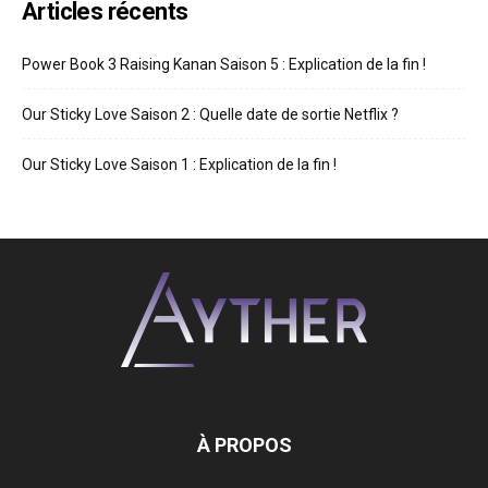
Articles récents
Power Book 3 Raising Kanan Saison 5 : Explication de la fin !
Our Sticky Love Saison 2 : Quelle date de sortie Netflix ?
Our Sticky Love Saison 1 : Explication de la fin !
À PROPOS