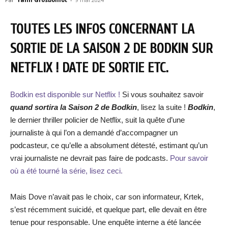
TOUTES LES INFOS CONCERNANT LA
SORTIE DE LA SAISON 2 DE BODKIN SUR
NETFLIX ! DATE DE SORTIE ETC.
Bodkin est disponible sur Netflix !
Si vous souhaitez savoir
quand sortira la Saison 2 de Bodkin
, lisez la suite !
Bodkin
,
le dernier thriller policier de Netflix, suit la quête d’une
journaliste à qui l’on a demandé d’accompagner un
podcasteur, ce qu’elle a absolument détesté, estimant qu’un
vrai journaliste ne devrait pas faire de podcasts.
Pour savoir
où a été tourné la série, lisez ceci.
Mais Dove n’avait pas le choix, car son informateur, Krtek,
s’est récemment suicidé, et quelque part, elle devait en être
tenue pour responsable. Une enquête interne a été lancée