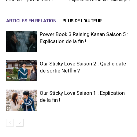
ARTICLES EN RELATION
PLUS DE L'AUTEUR
Power Book 3 Raising Kanan Saison 5 :
Explication de la fin !
Our Sticky Love Saison 2 : Quelle date
de sortie Netflix ?
Our Sticky Love Saison 1 : Explication
de la fin !