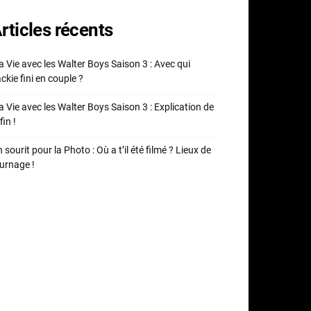
rticles récents
 Vie avec les Walter Boys Saison 3 : Avec qui
ckie fini en couple ?
 Vie avec les Walter Boys Saison 3 : Explication de
fin !
 sourit pour la Photo : Où a t’il été filmé ? Lieux de
urnage !