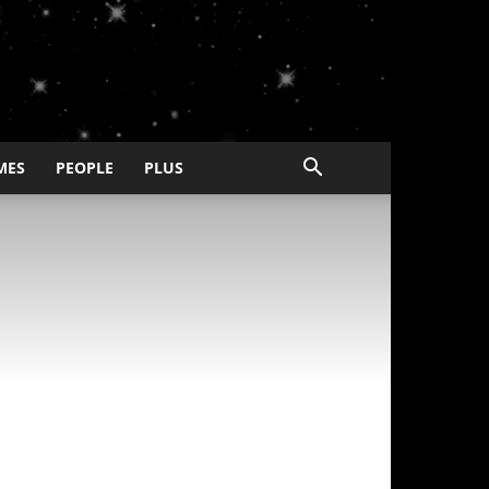
MES
PEOPLE
PLUS