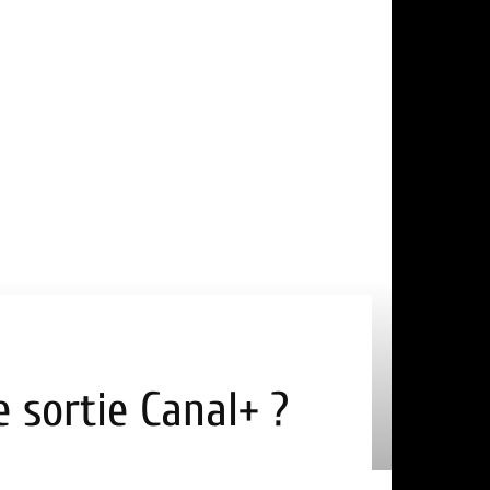
e sortie Canal+ ?