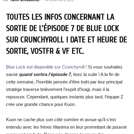
TOUTES LES INFOS CONCERNANT LA
SORTIE DE L’ÉPISODE 7 DE BLUE LOCK
SUR CRUNCHYROLL ! DATE ET HEURE DE
SORTIE, VOSTFR & VF ETC.
Blue Lock est disponible sur Crunchyroll !
Si vous souhaitez
savoir
quand sortira l’épisode 7,
lisez la suite ! A la fin de
cette semaine, l’horrible pensée d’être trahi par leur principal
stratège traverse brièvement l’esprit d’Isagi, mais il la
repousse. Cependant, quelques instants plus tard, l’équipe Z
crée une grande chance pour Kuon.
Kuon ne cache plus son côté sombre et avoue qu’il s’est
entendu avec les frères Wanima en leur promettant de pouvoir