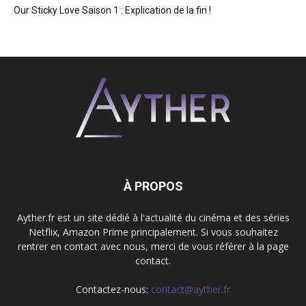
Our Sticky Love Saison 1 : Explication de la fin !
À PROPOS
Ayther.fr est un site dédié à l'actualité du cinéma et des séries
Netflix, Amazon Prime principalement. Si vous souhaitez
rentrer en contact avec nous, merci de vous référer à la page
contact.
Contactez-nous:
contact@ayther.fr