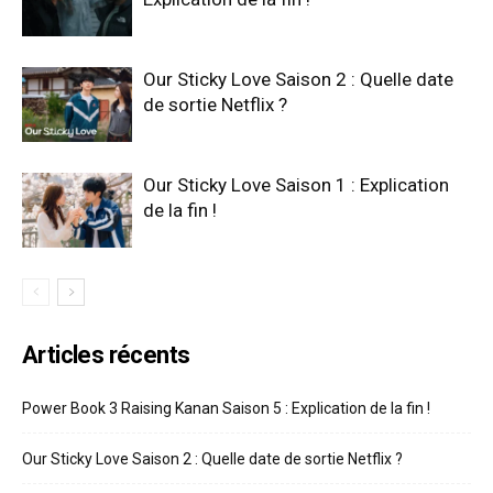
Our Sticky Love Saison 2 : Quelle date
de sortie Netflix ?
Our Sticky Love Saison 1 : Explication
de la fin !
Articles récents
Power Book 3 Raising Kanan Saison 5 : Explication de la fin !
Our Sticky Love Saison 2 : Quelle date de sortie Netflix ?