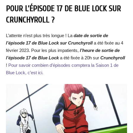
POUR L’ÉPISODE 17 DE BLUE LOCK SUR
CRUNCHYROLL ?
L’attente n’est plus très longue ! La
date de
sortie de
l’épisode 17 de Blue Lock
sur Crunchyroll
a été fixée au 4
février 2023. Pour les plus impatients,
l’heure de
sortie de
l’épisode 17 de Blue Lock
a été fixée à 20h sur
Crunchyroll
!
Pour savoir combien d’épisodes comptera la Saison 1 de
Blue Lock, c’est ici.