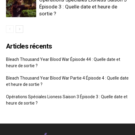
Épisode 3 : Quelle date et heure de
sortie ?
Articles récents
Bleach Thousand Year Blood War Épisode 44 : Quelle date et
heure de sortie ?
Bleach Thousand Year Blood War Partie 4 Épisode 4 : Quelle date
et heure de sortie ?
Opérations Spéciales Lioness Saison 3 Épisode 3 : Quelle date et
heure de sortie ?