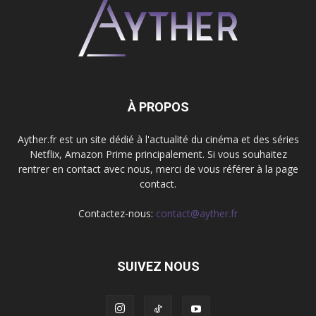
À PROPOS
Ayther.fr est un site dédié à l'actualité du cinéma et des séries
Netflix, Amazon Prime principalement. Si vous souhaitez
rentrer en contact avec nous, merci de vous référer à la page
contact.
Contactez-nous:
contact@ayther.fr
SUIVEZ NOUS