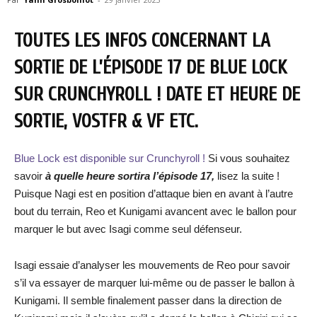
TOUTES LES INFOS CONCERNANT LA
SORTIE DE L’ÉPISODE 17 DE BLUE LOCK
SUR CRUNCHYROLL ! DATE ET HEURE DE
SORTIE, VOSTFR & VF ETC.
Blue Lock est disponible sur Crunchyroll !
Si vous souhaitez
savoir
à quelle heure sortira l’épisode
17,
lisez la suite !
Puisque Nagi est en position d’attaque bien en avant à l’autre
bout du terrain, Reo et Kunigami avancent avec le ballon pour
marquer le but avec Isagi comme seul défenseur.
Isagi essaie d’analyser les mouvements de Reo pour savoir
s’il va essayer de marquer lui-même ou de passer le ballon à
Kunigami. Il semble finalement passer dans la direction de