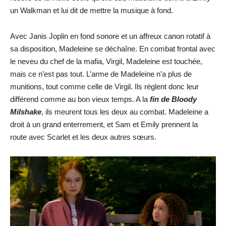
un Walkman et lui dit de mettre la musique à fond.
Avec Janis Joplin en fond sonore et un affreux canon rotatif à
sa disposition, Madeleine se déchaîne. En combat frontal avec
le neveu du chef de la mafia, Virgil, Madeleine est touchée,
mais ce n’est pas tout. L’arme de Madeleine n’a plus de
munitions, tout comme celle de Virgil. Ils règlent donc leur
différend comme au bon vieux temps. A la
fin de Bloody
Milshake
, ils meurent tous les deux au combat. Madeleine a
droit à un grand enterrement, et Sam et Emily prennent la
route avec Scarlet et les deux autres sœurs.