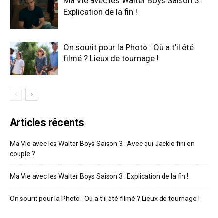
Ma Vie avec les Walter Boys Saison 3 :
Explication de la fin !
On sourit pour la Photo : Où a t’il été
filmé ? Lieux de tournage !
Articles récents
Ma Vie avec les Walter Boys Saison 3 : Avec qui Jackie fini en
couple ?
Ma Vie avec les Walter Boys Saison 3 : Explication de la fin !
On sourit pour la Photo : Où a t’il été filmé ? Lieux de tournage !