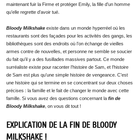
maintenant fuir la Firme et protéger Emily, la fille d’un homme
qu’elle regrette d’avoir tué.
Bloody Milkshake
existe dans un monde hyperréel où les
restaurants sont des façades pour les activités des gangs, les
bibliothèques sont des endroits où l’on échange de vieilles
armes contre de nouvelles, et personne ne semble se soucier
du fait qu’il y a des fusillades massives partout. Ce monde
surréaliste existe pour raconter l’histoire de Sam, et l’histoire
de Sam est plus qu’une simple histoire de vengeance. C’est
une histoire qui se termine en se concentrant sur deux choses
précises : la famille et le fait de changer le monde avec cette
famille. Si vous avez des questions concernant la
fin de
Bloody Milkshake
, on vous dit tout !
EXPLICATION DE LA FIN DE BLOODY
MILKSHAKE !