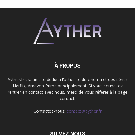
À PROPOS
Ayther.fr est un site dédié à l'actualité du cinéma et des séries
Netflix, Amazon Prime principalement. Si vous souhaitez
rentrer en contact avec nous, merci de vous référer à la page
contact.
Contactez-nous:
contact@ayther.fr
SUIVEZ NOUS