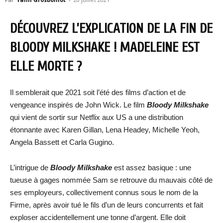
DÉCOUVREZ L’EXPLICATION DE LA FIN DE
BLOODY MILKSHAKE ! MADELEINE EST
ELLE MORTE ?
Il semblerait que 2021 soit l’été des films d’action et de
vengeance inspirés de John Wick. Le film
Bloody Milkshake
qui vient de sortir sur Netflix aux US a une distribution
étonnante avec Karen Gillan, Lena Headey, Michelle Yeoh,
Angela Bassett et Carla Gugino.
L’intrigue de
Bloody Milkshake
est assez basique : une
tueuse à gages nommée Sam se retrouve du mauvais côté de
ses employeurs, collectivement connus sous le nom de la
Firme, après avoir tué le fils d’un de leurs concurrents et fait
exploser accidentellement une tonne d’argent. Elle doit