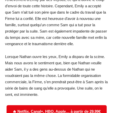
d’envoi de toute cette histoire. Cependant, Emily a accepté
que Sam n’ait tué son père que dans le cadre du travail que la
Firme lui a confié. Elle est heureuse d’avoir à nouveau une
famille, surtout quelqu’un comme Sam qui a tué pour la
protéger par la suite. Sam est également impatiente de passer
du temps avec sa mère, car cette nouvelle famille met enfin la
vengeance et le traumatisme derrière elle.
Lorsque Nathan ouvre les yeux, Emily a disparu de la scène.
Mais nous avons le sentiment que, bien que Nathan veuille
aider Sam, il y a des gens au-dessus de Nathan qui ne
voudraient pas la même chose. La formidable organisation
commerciale, la Firme, s’en prendrait peut-être à Sam après la
série de bains de sang qu’elle a provoquée. Une suite, on le
sent, est imminente.
🔥 Netflix, Canal+, HBO, Apple… à partir de 29,99€