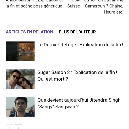
la fin et scène post-générique !
Suisse – Cameroun ? Chaine,
Heure etc.
ARTICLES EN RELATION
PLUS DE L'AUTEUR
Le Dernier Refuge : Explication de la fin !
Sugar Saison 2 : Explication de la fin !
Qui est mort ?
Que devient aujourd’hui Jitendra Singh
“Sangy” Sangwan ?