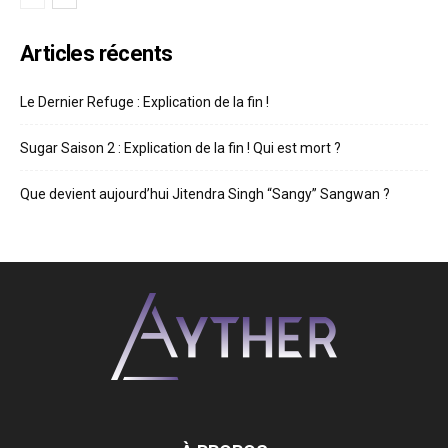
Articles récents
Le Dernier Refuge : Explication de la fin !
Sugar Saison 2 : Explication de la fin ! Qui est mort ?
Que devient aujourd’hui Jitendra Singh “Sangy” Sangwan ?