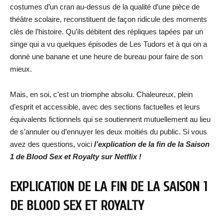
costumes d’un cran au-dessus de la qualité d’une pièce de
théâtre scolaire, reconstituent de façon ridicule des moments
clés de l’histoire. Qu’ils débitent des répliques tapées par un
singe qui a vu quelques épisodes de Les Tudors et à qui on a
donné une banane et une heure de bureau pour faire de son
mieux.
Mais, en soi, c’est un triomphe absolu. Chaleureux, plein
d’esprit et accessible, avec des sections factuelles et leurs
équivalents fictionnels qui se soutiennent mutuellement au lieu
de s’annuler ou d’ennuyer les deux moitiés du public. Si vous
avez des questions, voici
l’explication de la fin de la Saison
1 de Blood Sex et Royalty sur Netflix !
EXPLICATION DE LA FIN DE LA SAISON 1
DE BLOOD SEX ET ROYALTY