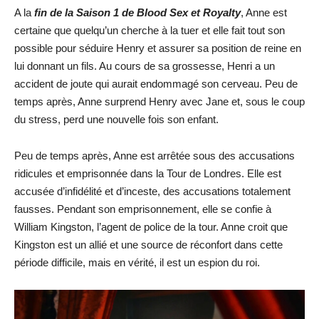
A la
fin de la Saison 1 de Blood Sex et Royalty
, Anne est
certaine que quelqu’un cherche à la tuer et elle fait tout son
possible pour séduire Henry et assurer sa position de reine en
lui donnant un fils. Au cours de sa grossesse, Henri a un
accident de joute qui aurait endommagé son cerveau. Peu de
temps après, Anne surprend Henry avec Jane et, sous le coup
du stress, perd une nouvelle fois son enfant.
Peu de temps après, Anne est arrêtée sous des accusations
ridicules et emprisonnée dans la Tour de Londres. Elle est
accusée d’infidélité et d’inceste, des accusations totalement
fausses. Pendant son emprisonnement, elle se confie à
William Kingston, l’agent de police de la tour. Anne croit que
Kingston est un allié et une source de réconfort dans cette
période difficile, mais en vérité, il est un espion du roi.