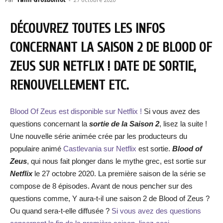
DÉCOUVREZ TOUTES LES INFOS
CONCERNANT LA SAISON 2 DE BLOOD OF
ZEUS SUR NETFLIX ! DATE DE SORTIE,
RENOUVELLEMENT ETC.
Blood Of Zeus est disponible sur Netflix !
Si vous avez des
questions concernant la
sortie de la Saison 2
, lisez la suite !
Une nouvelle série animée crée par les producteurs du
populaire animé
Castlevania sur Netflix
est sortie.
Blood of
Zeus
, qui nous fait plonger dans le mythe grec, est sortie sur
Netflix
le 27 octobre 2020. La première saison de la série se
compose de 8 épisodes. Avant de nous pencher sur des
questions comme, Y aura-t-il une saison 2 de Blood of Zeus ?
Ou quand sera-t-elle diffusée ?
Si vous avez des questions