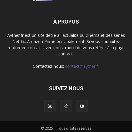
À PROPOS
Ayther.fr est un site dédié à l'actualité du cinéma et des séries
Netflix, Amazon Prime principalement. Si vous souhaitez
rentrer en contact avec nous, merci de vous référer à la page
contact.
Contactez-nous:
contact@ayther.fr
SUIVEZ NOUS
© 2025 | Tous droits réservés