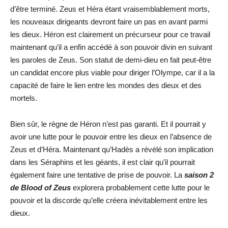
d’être terminé. Zeus et Héra étant vraisemblablement morts,
les nouveaux dirigeants devront faire un pas en avant parmi
les dieux. Héron est clairement un précurseur pour ce travail
maintenant qu’il a enfin accédé à son pouvoir divin en suivant
les paroles de Zeus. Son statut de demi-dieu en fait peut-être
un candidat encore plus viable pour diriger l’Olympe, car il a la
capacité de faire le lien entre les mondes des dieux et des
mortels.
Bien sûr, le règne de Héron n’est pas garanti. Et il pourrait y
avoir une lutte pour le pouvoir entre les dieux en l’absence de
Zeus et d’Héra. Maintenant qu’Hadès a révélé son implication
dans les Séraphins et les géants, il est clair qu’il pourrait
également faire une tentative de prise de pouvoir. La
saison 2
de Blood of Zeus
explorera probablement cette lutte pour le
pouvoir et la discorde qu’elle créera inévitablement entre les
dieux.