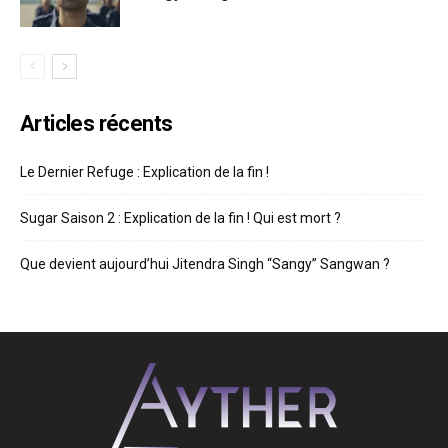
Articles récents
Le Dernier Refuge : Explication de la fin !
Sugar Saison 2 : Explication de la fin ! Qui est mort ?
Que devient aujourd’hui Jitendra Singh “Sangy” Sangwan ?