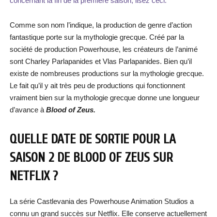
concernant la fin de la première saison, lisez ceci.
Comme son nom l’indique, la production de genre d’action
fantastique porte sur la mythologie grecque. Créé par la
société de production Powerhouse, les créateurs de l’animé
sont Charley Parlapanides et Vlas Parlapanides. Bien qu’il
existe de nombreuses productions sur la mythologie grecque.
Le fait qu’il y ait très peu de productions qui fonctionnent
vraiment bien sur la mythologie grecque donne une longueur
d’avance à
Blood of Zeus.
QUELLE DATE DE SORTIE POUR LA
SAISON 2 DE BLOOD OF ZEUS SUR
NETFLIX ?
La série Castlevania des Powerhouse Animation Studios a
connu un grand succès sur Netflix. Elle conserve actuellement