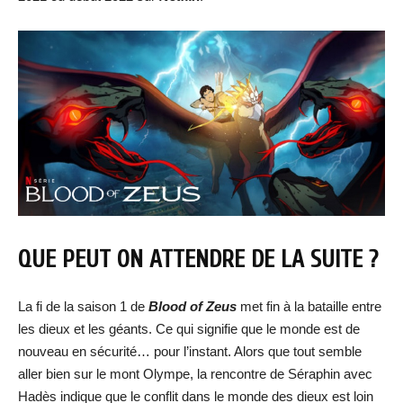
QUE PEUT ON ATTENDRE DE LA SUITE ?
La fi de la saison 1 de
Blood of Zeus
met fin à la bataille entre
les dieux et les géants. Ce qui signifie que le monde est de
nouveau en sécurité… pour l’instant. Alors que tout semble
aller bien sur le mont Olympe, la rencontre de Séraphin avec
Hadès indique que le conflit dans le monde des dieux est loin