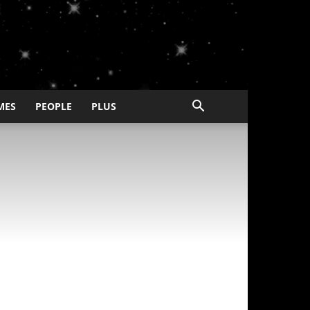
MES
PEOPLE
PLUS