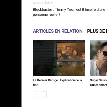
Article précédent
Blockbuster : Timmy Yoon est il inspiré d’une
personne réelle ?
ARTICLES EN RELATION
PLUS DE 
Le Dernier Refuge : Explication de la
Sugar Saison 
fin !
Qui est mort