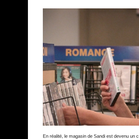
En réalité, le magasin de Sandi est devenu un 