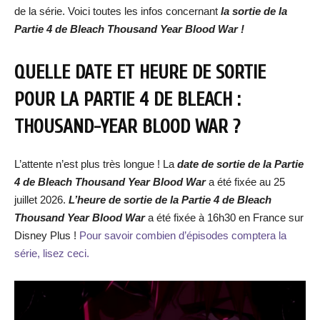
de la série. Voici toutes les infos concernant
la sortie de la
Partie 4 de Bleach Thousand Year Blood War !
QUELLE DATE ET HEURE DE SORTIE
POUR LA PARTIE 4 DE BLEACH :
THOUSAND-YEAR BLOOD WAR ?
L’attente n’est plus très longue ! La
date de sortie de la Partie
4 de Bleach Thousand Year Blood War
a été fixée au 25
juillet 2026.
L’heure de sortie de la Partie 4 de Bleach
Thousand Year Blood War
a été fixée à 16h30 en France sur
Disney Plus !
Pour savoir combien d’épisodes comptera la
série, lisez ceci.