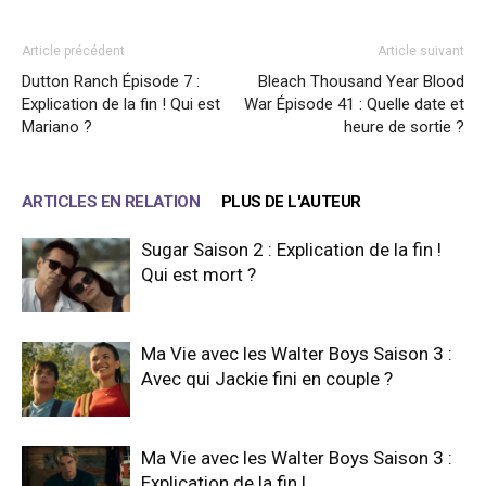
Article précédent
Article suivant
Dutton Ranch Épisode 7 :
Bleach Thousand Year Blood
Explication de la fin ! Qui est
War Épisode 41 : Quelle date et
Mariano ?
heure de sortie ?
ARTICLES EN RELATION
PLUS DE L'AUTEUR
Sugar Saison 2 : Explication de la fin !
Qui est mort ?
Ma Vie avec les Walter Boys Saison 3 :
Avec qui Jackie fini en couple ?
Ma Vie avec les Walter Boys Saison 3 :
Explication de la fin !