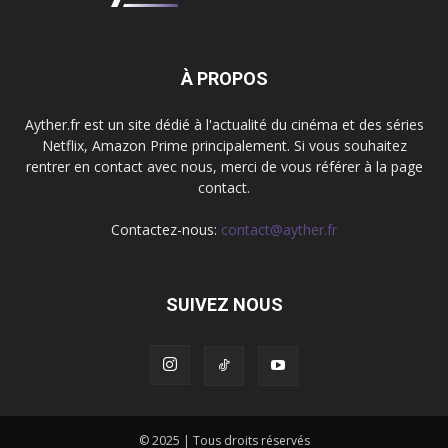
À PROPOS
Ayther.fr est un site dédié à l'actualité du cinéma et des séries
Netflix, Amazon Prime principalement. Si vous souhaitez
rentrer en contact avec nous, merci de vous référer à la page
contact.
Contactez-nous:
contact@ayther.fr
SUIVEZ NOUS
© 2025 | Tous droits réservés