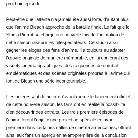
prochain épisode.
Peut-être que l’attente n’a jamais été aussi forte, d’autant plus
que l’anime Bleach approche de la bataille finale. Le fait que le
Studio Pierrot se charge une nouvelle fois de l’animation de
cette saison rassure les téléspectateurs. Ce studio a su
gagner les éloges des fans d’anime. Il a toujours su adapter
l’œuvre originale de manière mémorable, en lui conférant des
visuels cinématographiques, des séquences de combat
emblématiques et des scènes originales propres à l’anime qui
font de Bleach une série incontournable.
Il est intéressant de noter qu’avant même le lancement officiel
de cette nouvelle saison, les fans ont en réalité la possibilité
d’en découvrir des extraits. Les trois premiers épisodes de
l’anime feront l’objet d’une projection spéciale en avant-
première dans certaines salles de cinéma américaines, offrant
ainsi aux fans un aperçu en avant-première de la conclusion