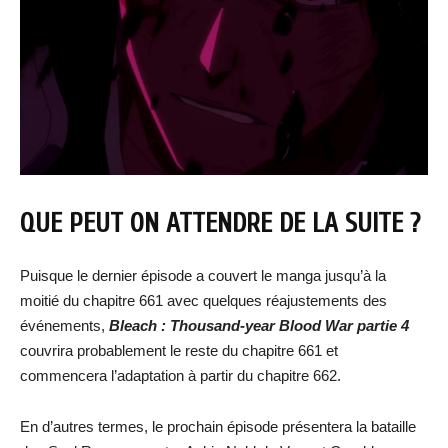
QUE PEUT ON ATTENDRE DE LA SUITE ?
Puisque le dernier épisode a couvert le manga jusqu’à la
moitié du chapitre 661 avec quelques réajustements des
événements,
Bleach : Thousand-year Blood War partie 4
couvrira probablement le reste du chapitre 661 et
commencera l’adaptation à partir du chapitre 662.
En d’autres termes, le prochain épisode présentera la bataille