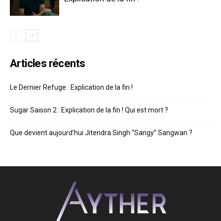
Articles récents
Le Dernier Refuge : Explication de la fin !
Sugar Saison 2 : Explication de la fin ! Qui est mort ?
Que devient aujourd’hui Jitendra Singh “Sangy” Sangwan ?