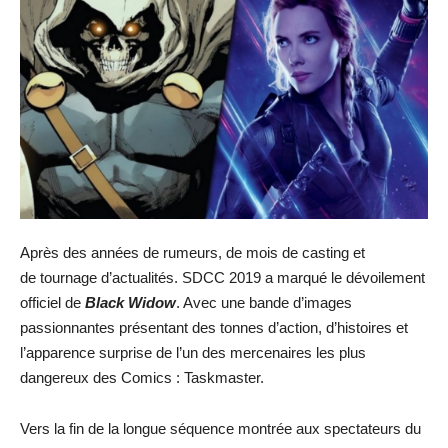
Après des années de rumeurs, de mois de casting et
de tournage d’actualités. SDCC 2019 a marqué le dévoilement
officiel de
Black Widow
. Avec une bande d’images
passionnantes présentant des tonnes d’action, d’histoires et
l’apparence surprise de l’un des mercenaires les plus
dangereux des Comics : Taskmaster.
Vers la fin de la longue séquence montrée aux spectateurs du