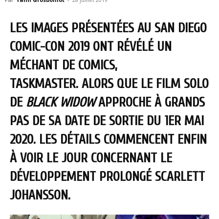
LES IMAGES PRÉSENTÉES AU SAN DIEGO
COMIC-CON 2019 ONT RÉVÉLÉ UN
MÉCHANT DE COMICS,
TASKMASTER. ALORS QUE LE FILM SOLO
DE
BLACK WIDOW
APPROCHE À GRANDS
PAS DE SA DATE DE SORTIE DU 1ER MAI
2020. LES DÉTAILS COMMENCENT ENFIN
À VOIR LE JOUR CONCERNANT LE
DÉVELOPPEMENT PROLONGÉ SCARLETT
JOHANSSON.