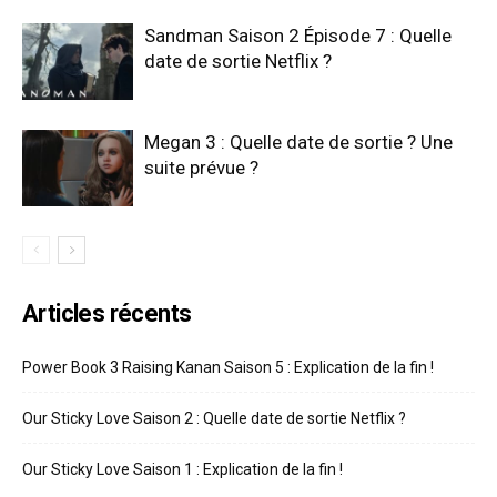
Sandman Saison 2 Épisode 7 : Quelle
date de sortie Netflix ?
Megan 3 : Quelle date de sortie ? Une
suite prévue ?
Articles récents
Power Book 3 Raising Kanan Saison 5 : Explication de la fin !
Our Sticky Love Saison 2 : Quelle date de sortie Netflix ?
Our Sticky Love Saison 1 : Explication de la fin !