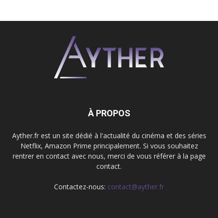
À PROPOS
Ayther.fr est un site dédié à l'actualité du cinéma et des séries
Netflix, Amazon Prime principalement. Si vous souhaitez
rentrer en contact avec nous, merci de vous référer à la page
contact.
Contactez-nous:
contact@ayther.fr