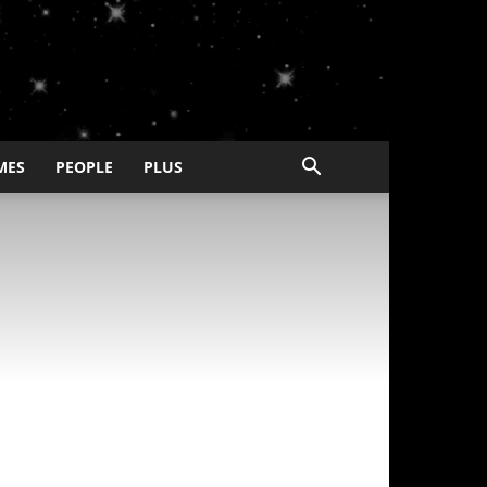
MES
PEOPLE
PLUS