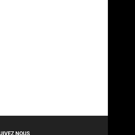
UIVEZ NOUS