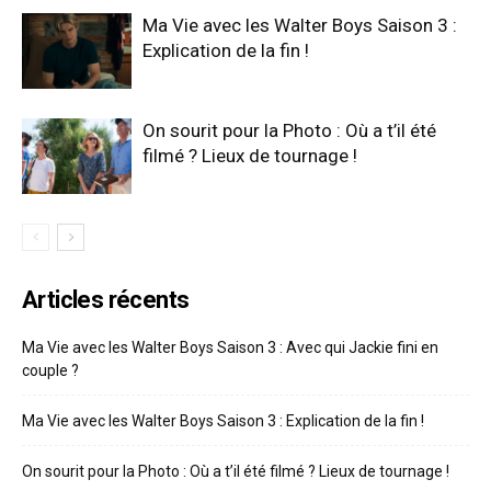
Ma Vie avec les Walter Boys Saison 3 :
Explication de la fin !
On sourit pour la Photo : Où a t’il été
filmé ? Lieux de tournage !
Articles récents
Ma Vie avec les Walter Boys Saison 3 : Avec qui Jackie fini en
couple ?
Ma Vie avec les Walter Boys Saison 3 : Explication de la fin !
On sourit pour la Photo : Où a t’il été filmé ? Lieux de tournage !