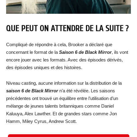
QUE PEUT ON ATTENDRE DE LA SUITE ?
Compliqué de répondre à cela, Brooker a déclaré que
concernant le format de la
Saison 6 de Black Mirror
, ils vont
encore jouer avec les formats. Avec des épisodes dérivés,
des épisodes uniques et des histoires.
Niveau casting, aucune information sur la distribution de la
saison 6 de Black Mirror
n’a été révélée. Les saisons
précédentes ont trouvé un équilibre entre l’utilisation d’un
mélange de jeunes talents britanniques comme Daniel
Kaluuya, Alex Lawther. Et de grandes stars comme Jon
Hamm, Miley Cyrus, Andrew Scott.