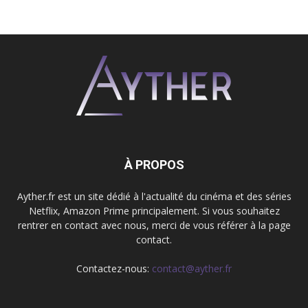
À PROPOS
Ayther.fr est un site dédié à l'actualité du cinéma et des séries
Netflix, Amazon Prime principalement. Si vous souhaitez
rentrer en contact avec nous, merci de vous référer à la page
contact.
Contactez-nous:
contact@ayther.fr