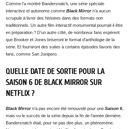
Comme l’a montré Bandersnatch, une série spéciale
interactive et autonome comme
Black Mirror
n’a aucun
scrupule à livrer des histoires dans des formats non
traditionnels. Un autre film interactif monumental pourrait-il être
en préparation ? D’un autre côté, de nombreux fans espèrent
que Brooker et Jones briseront le format d’anthologie de la
série. Et fourniront des suites à certains épisodes favoris des
fans, comme San Junipero.
QUELLE DATE DE SORTIE POUR LA
SAISON 6 DE BLACK MIRROR SUR
NETFLIX ?
Black Mirror
n’a pas encore été renouvelé pour une
Saison 6
,
mais vu le succès de la série depuis la fin de l’année dernière.
Bandersnatch était, pour ne pas dire plus, un phénomène.