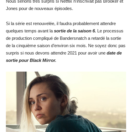
Nous serions très surpris si Netflix n’inscrivait pas Brooker et
Jones pour de nouveaux épisodes.
Si la série est renouvelée, il faudra probablement attendre
quelques temps avant la
sortie de la saison 6.
Le processus
de production compliqué de Bandersnatch a retardé la sortie
de la cinquième saison d’environ six mois. Ne soyez donc pas
surpris si nous devons attendre 2021 pour avoir une
date de
sortie pour Black Mirror.