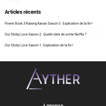
Articles récents
Power Book 3 Raising Kanan Saison 5 : Explication de la fin !
Our Sticky Love Saison 2 : Quelle date de sortie Netflix ?
Our Sticky Love Saison 1 : Explication de la fin !