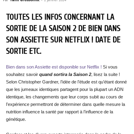
TOUTES LES INFOS CONCERNANT LA
SORTIE DE LA SAISON 2 DE BIEN DANS
SON ASSIETTE SUR NETFLIX ! DATE DE
SORTIE ETC.
Bien dans son Assiette est disponible sur Netflix !
Si vous
souhaitez savoir
quand sortira la Saison 2
, lisez la suite !
Selon Christopher Gardner, l’idée de l’étude est qu’étant donné
que les jumeaux identiques partagent pour la plupart un ADN
identique, les changements que leur corps subit au cours de
l’expérience permettront de déterminer dans quelle mesure la
nutrition influence la santé par rapport à l’influence de la
génétique.