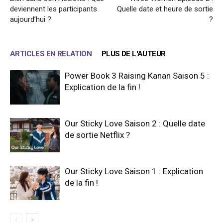
deviennent les participants
Quelle date et heure de sortie
aujourd’hui ?
?
ARTICLES EN RELATION
PLUS DE L'AUTEUR
Power Book 3 Raising Kanan Saison 5 :
Explication de la fin !
Our Sticky Love Saison 2 : Quelle date
de sortie Netflix ?
Our Sticky Love Saison 1 : Explication
de la fin !