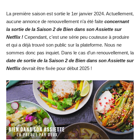
La première saison est sortie le 1er janvier 2024. Actuellement,
aucune annonce de renouvellement n’a été faite
concernant
la sortie de la Saison 2 de Bien dans son Assiette sur
Netflix !
Cependant, c’est une série peu couteuse à produire
et qui a déjà trouvé son public sur la plateforme. Nous ne
sommes donc pas inquiet. Dans le cas d’un renouvellement, la
date de sortie de la Saison 2 de Bien dans son Assiette sur
Netflix
devrait être fixée pour début 2025 !