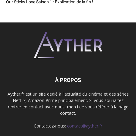
Our Sticky Love Saison 1 : Explication de la fin !
À PROPOS
Ayther.fr est un site dédié à l'actualité du cinéma et des séries
Netflix, Amazon Prime principalement. Si vous souhaitez
rentrer en contact avec nous, merci de vous référer à la page
contact.
Contactez-nous:
contact@ayther.fr