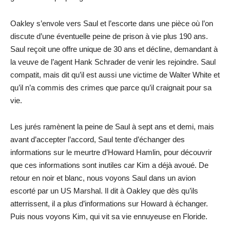
Oakley s’envole vers Saul et l’escorte dans une pièce où l’on
discute d’une éventuelle peine de prison à vie plus 190 ans.
Saul reçoit une offre unique de 30 ans et décline, demandant à
la veuve de l’agent Hank Schrader de venir les rejoindre. Saul
compatit, mais dit qu’il est aussi une victime de Walter White et
qu’il n’a commis des crimes que parce qu’il craignait pour sa
vie.
Les jurés ramènent la peine de Saul à sept ans et demi, mais
avant d’accepter l’accord, Saul tente d’échanger des
informations sur le meurtre d’Howard Hamlin, pour découvrir
que ces informations sont inutiles car Kim a déjà avoué. De
retour en noir et blanc, nous voyons Saul dans un avion
escorté par un US Marshal. Il dit à Oakley que dès qu’ils
atterrissent, il a plus d’informations sur Howard à échanger.
Puis nous voyons Kim, qui vit sa vie ennuyeuse en Floride.