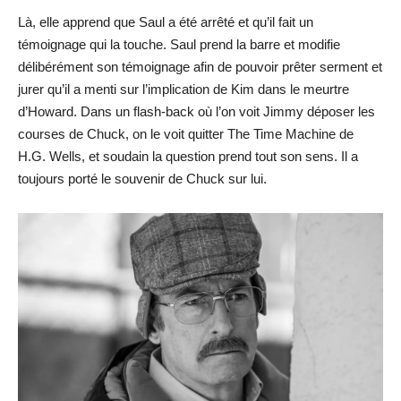
Là, elle apprend que Saul a été arrêté et qu’il fait un
témoignage qui la touche. Saul prend la barre et modifie
délibérément son témoignage afin de pouvoir prêter serment et
jurer qu’il a menti sur l’implication de Kim dans le meurtre
d’Howard. Dans un flash-back où l’on voit Jimmy déposer les
courses de Chuck, on le voit quitter The Time Machine de
H.G. Wells, et soudain la question prend tout son sens. Il a
toujours porté le souvenir de Chuck sur lui.