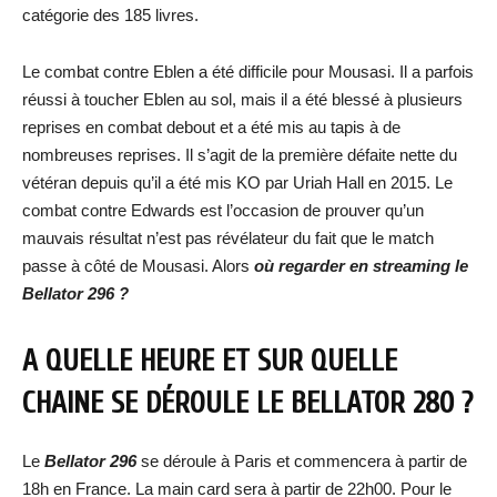
catégorie des 185 livres.
Le combat contre Eblen a été difficile pour Mousasi. Il a parfois
réussi à toucher Eblen au sol, mais il a été blessé à plusieurs
reprises en combat debout et a été mis au tapis à de
nombreuses reprises. Il s’agit de la première défaite nette du
vétéran depuis qu’il a été mis KO par Uriah Hall en 2015. Le
combat contre Edwards est l’occasion de prouver qu’un
mauvais résultat n’est pas révélateur du fait que le match
passe à côté de Mousasi. Alors
où regarder en streaming le
Bellator 296 ?
A QUELLE HEURE ET SUR QUELLE
CHAINE SE DÉROULE LE BELLATOR 280 ?
Le
Bellator 296
se déroule à Paris et commencera à partir de
18h en France. La main card sera à partir de 22h00. Pour le