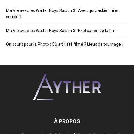
Ma Vie avec les Walter Boys Saison 3 : Avec qui Jackie fini en
couple ?
Ma Vie avec les Walter Boys Saison 3 : Explication de la fin !
On sourit pour la Photo : Où a t’il été filmé ? Lieux de tournage !
À PROPOS