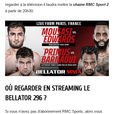
regarder à la télévision il faudra mettre la
chaine RMC Sport 2
à partir de 20h30.
OÙ REGARDER EN STREAMING LE
BELLATOR 296 ?
Si vous n’avez pas d’abonnement RMC Sports, alors vous