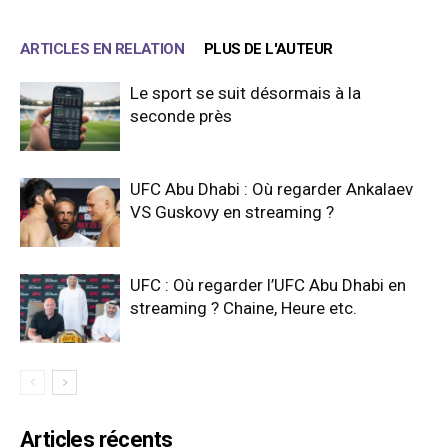
ARTICLES EN RELATION
PLUS DE L'AUTEUR
Le sport se suit désormais à la
seconde près
UFC Abu Dhabi : Où regarder Ankalaev
VS Guskovy en streaming ?
UFC : Où regarder l’UFC Abu Dhabi en
streaming ? Chaine, Heure etc.
Articles récents