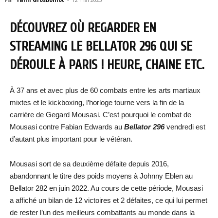
DÉCOUVREZ OÙ REGARDER EN
STREAMING LE BELLATOR 296 QUI SE
DÉROULE À PARIS ! HEURE, CHAINE ETC.
À 37 ans et avec plus de 60 combats entre les arts martiaux
mixtes et le kickboxing, l’horloge tourne vers la fin de la
carrière de Gegard Mousasi. C’est pourquoi le combat de
Mousasi contre Fabian Edwards au
Bellator 296
vendredi est
d’autant plus important pour le vétéran.
Mousasi sort de sa deuxième défaite depuis 2016,
abandonnant le titre des poids moyens à Johnny Eblen au
Bellator 282 en juin 2022. Au cours de cette période, Mousasi
a affiché un bilan de 12 victoires et 2 défaites, ce qui lui permet
de rester l’un des meilleurs combattants au monde dans la