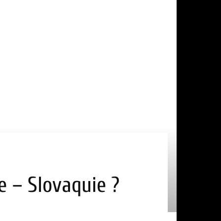
e – Slovaquie ?