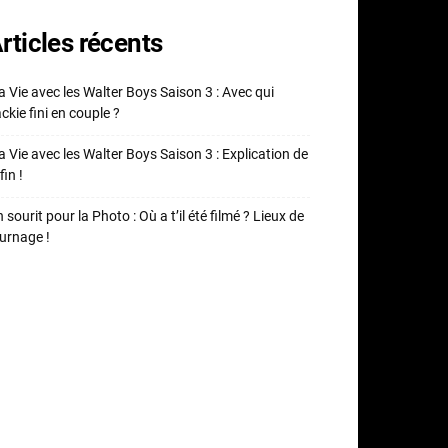
rticles récents
 Vie avec les Walter Boys Saison 3 : Avec qui
ckie fini en couple ?
 Vie avec les Walter Boys Saison 3 : Explication de
fin !
 sourit pour la Photo : Où a t’il été filmé ? Lieux de
urnage !