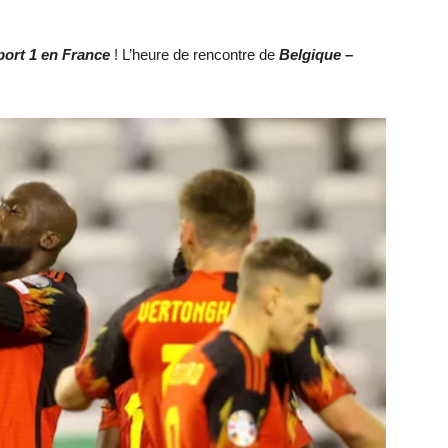
port 1 en France
! L’heure de rencontre de
Belgique –