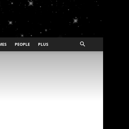
MES
PEOPLE
PLUS