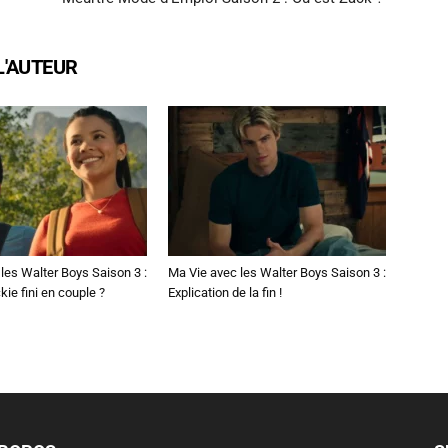
L'AUTEUR
les Walter Boys Saison 3 :
Ma Vie avec les Walter Boys Saison 3 :
kie fini en couple ?
Explication de la fin !