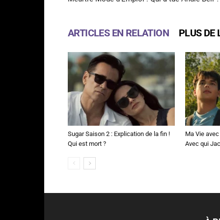
ARTICLES EN RELATION
PLUS DE 
Sugar Saison 2 : Explication de la fin !
Ma Vie avec 
Qui est mort ?
Avec qui Jac