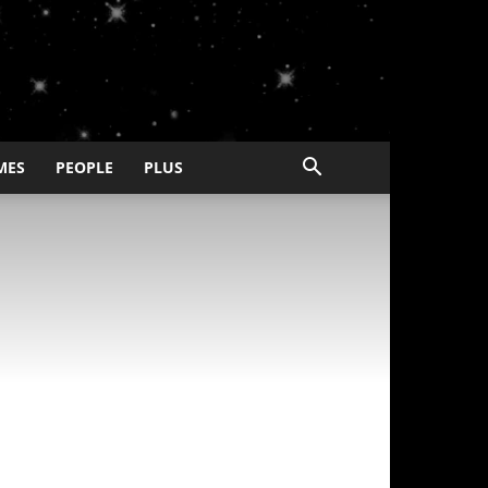
MES
PEOPLE
PLUS