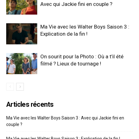
Avec qui Jackie fini en couple ?
Ma Vie avec les Walter Boys Saison 3 :
Explication de la fin !
On sourit pour la Photo : Où a t’il été
filmé ? Lieux de tournage !
Articles récents
Ma Vie avec les Walter Boys Saison 3 : Avec qui Jackie fini en
couple ?
Ma Vie avec les Walter Boys Saison 3 : Explication de la fin !