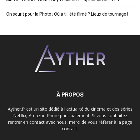
On sourit pour la Photo : Où a t’il été filmé ? Lieux de tournage !
À PROPOS
Ayther.fr est un site dédié à l'actualité du cinéma et des séries
Netflix, Amazon Prime principalement. Si vous souhaitez
rentrer en contact avec nous, merci de vous référer à la page
contact.