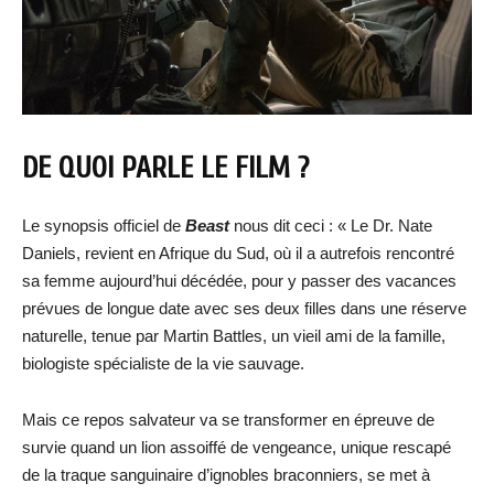
DE QUOI PARLE LE FILM ?
Le synopsis officiel de
Beast
nous dit ceci : « Le Dr. Nate
Daniels, revient en Afrique du Sud, où il a autrefois rencontré
sa femme aujourd’hui décédée, pour y passer des vacances
prévues de longue date avec ses deux filles dans une réserve
naturelle, tenue par Martin Battles, un vieil ami de la famille,
biologiste spécialiste de la vie sauvage.
Mais ce repos salvateur va se transformer en épreuve de
survie quand un lion assoiffé de vengeance, unique rescapé
de la traque sanguinaire d’ignobles braconniers, se met à