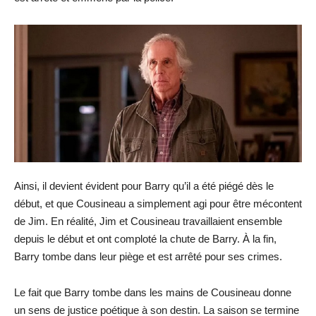
Ainsi, il devient évident pour Barry qu’il a été piégé dès le
début, et que Cousineau a simplement agi pour être mécontent
de Jim. En réalité, Jim et Cousineau travaillaient ensemble
depuis le début et ont comploté la chute de Barry. À la fin,
Barry tombe dans leur piège et est arrêté pour ses crimes.
Le fait que Barry tombe dans les mains de Cousineau donne
un sens de justice poétique à son destin. La saison se termine