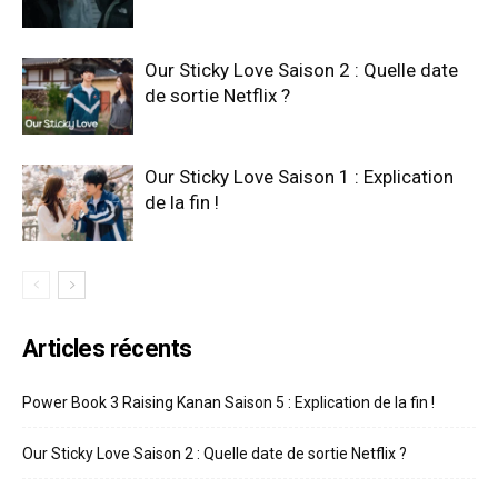
Our Sticky Love Saison 2 : Quelle date
de sortie Netflix ?
Our Sticky Love Saison 1 : Explication
de la fin !
Articles récents
Power Book 3 Raising Kanan Saison 5 : Explication de la fin !
Our Sticky Love Saison 2 : Quelle date de sortie Netflix ?