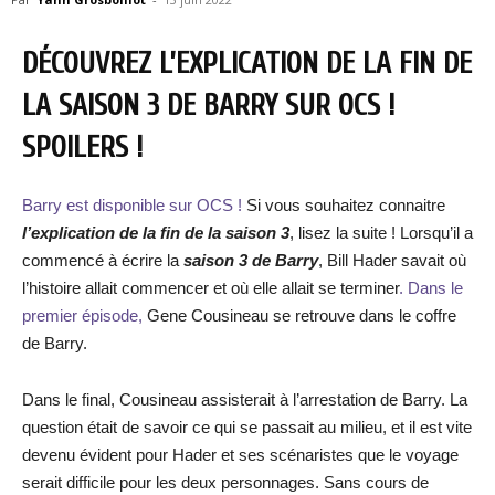
DÉCOUVREZ L’EXPLICATION DE LA FIN DE
LA SAISON 3 DE BARRY SUR OCS !
SPOILERS !
Barry est disponible sur OCS !
Si vous souhaitez connaitre
l’explication de la fin de la saison 3
, lisez la suite ! Lorsqu’il a
commencé à écrire la
saison 3 de Barry
, Bill Hader savait où
l’histoire allait commencer et où elle allait se terminer
. Dans le
premier épisode,
Gene Cousineau se retrouve dans le coffre
de Barry.
Dans le final, Cousineau assisterait à l’arrestation de Barry. La
question était de savoir ce qui se passait au milieu, et il est vite
devenu évident pour Hader et ses scénaristes que le voyage
serait difficile pour les deux personnages. Sans cours de