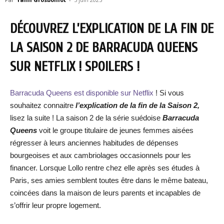
DÉCOUVREZ L’EXPLICATION DE LA FIN DE
LA SAISON 2 DE BARRACUDA QUEENS
SUR NETFLIX ! SPOILERS !
Barracuda Queens est disponible sur Netflix
! Si vous
souhaitez connaitre
l’explication de la fin de la Saiso
n 2,
lisez la suite ! La saison 2 de la série suédoise
Barracuda
Queens
voit le groupe titulaire de jeunes femmes aisées
régresser à leurs anciennes habitudes de dépenses
bourgeoises et aux cambriolages occasionnels pour les
financer. Lorsque Lollo rentre chez elle après ses études à
Paris, ses amies semblent toutes être dans le même bateau,
coincées dans la maison de leurs parents et incapables de
s’offrir leur propre logement.