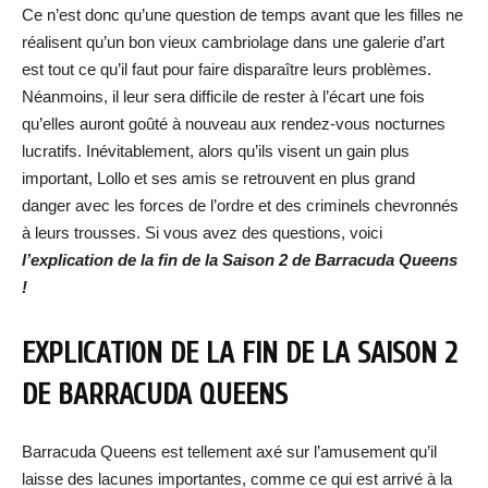
Ce n’est donc qu’une question de temps avant que les filles ne
réalisent qu’un bon vieux cambriolage dans une galerie d’art
est tout ce qu’il faut pour faire disparaître leurs problèmes.
Néanmoins, il leur sera difficile de rester à l’écart une fois
qu’elles auront goûté à nouveau aux rendez-vous nocturnes
lucratifs. Inévitablement, alors qu’ils visent un gain plus
important, Lollo et ses amis se retrouvent en plus grand
danger avec les forces de l’ordre et des criminels chevronnés
à leurs trousses. Si vous avez des questions, voici
l’explication de la fin de la Saison 2 de Barracuda Queens
!
EXPLICATION DE LA FIN DE LA SAISON 2
DE BARRACUDA QUEENS
Barracuda Queens est tellement axé sur l’amusement qu’il
laisse des lacunes importantes, comme ce qui est arrivé à la