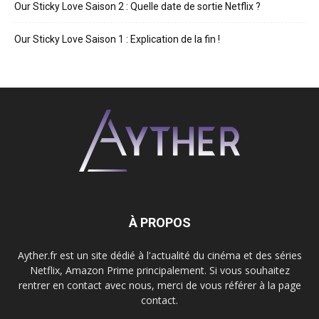
Our Sticky Love Saison 2 : Quelle date de sortie Netflix ?
Our Sticky Love Saison 1 : Explication de la fin !
À PROPOS
Ayther.fr est un site dédié à l'actualité du cinéma et des séries
Netflix, Amazon Prime principalement. Si vous souhaitez
rentrer en contact avec nous, merci de vous référer à la page
contact.