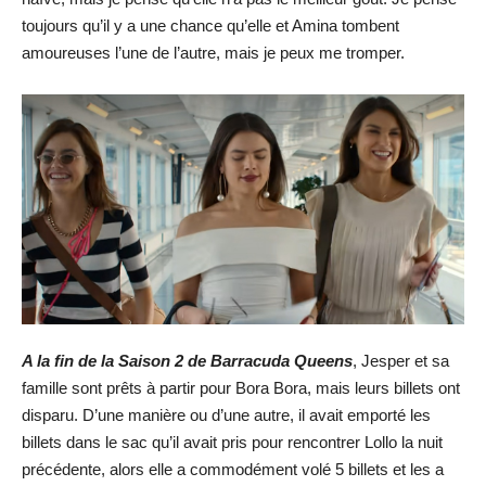
toujours qu’il y a une chance qu’elle et Amina tombent
amoureuses l’une de l’autre, mais je peux me tromper.
A la fin de la Saison 2 de Barracuda Queens
, Jesper et sa
famille sont prêts à partir pour Bora Bora, mais leurs billets ont
disparu. D’une manière ou d’une autre, il avait emporté les
billets dans le sac qu’il avait pris pour rencontrer Lollo la nuit
précédente, alors elle a commodément volé 5 billets et les a