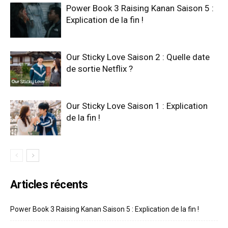
Power Book 3 Raising Kanan Saison 5 :
Explication de la fin !
Our Sticky Love Saison 2 : Quelle date
de sortie Netflix ?
Our Sticky Love Saison 1 : Explication
de la fin !
Articles récents
Power Book 3 Raising Kanan Saison 5 : Explication de la fin !