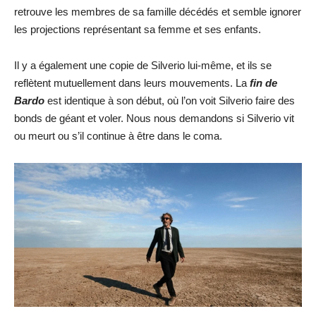
retrouve les membres de sa famille décédés et semble ignorer
les projections représentant sa femme et ses enfants.
Il y a également une copie de Silverio lui-même, et ils se
reflètent mutuellement dans leurs mouvements. La
fin de
B
ardo
est identique à son début, où l’on voit Silverio faire des
bonds de géant et voler. Nous nous demandons si Silverio vit
ou meurt ou s’il continue à être dans le coma.