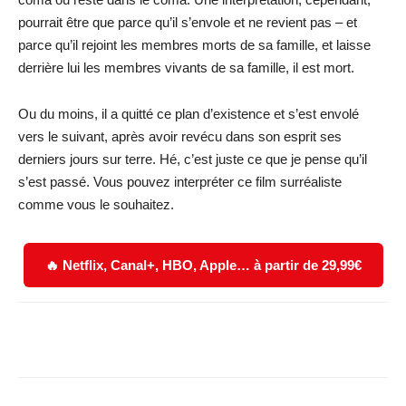
pourrait être que parce qu’il s’envole et ne revient pas – et
parce qu’il rejoint les membres morts de sa famille, et laisse
derrière lui les membres vivants de sa famille, il est mort.
Ou du moins, il a quitté ce plan d’existence et s’est envolé
vers le suivant, après avoir revécu dans son esprit ses
derniers jours sur terre. Hé, c’est juste ce que je pense qu’il
s’est passé. Vous pouvez interpréter ce film surréaliste
comme vous le souhaitez.
🔥 Netflix, Canal+, HBO, Apple… à partir de 29,99€
Facebook
X
WhatsApp
Email