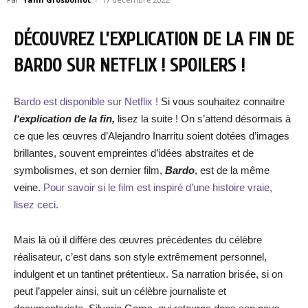
DÉCOUVREZ L’EXPLICATION DE LA FIN DE
BARDO SUR NETFLIX ! SPOILERS !
Bardo est disponible sur Netflix !
Si vous souhaitez connaitre
l
‘explication de la fin,
lisez la suite ! On s’attend désormais à
ce que les œuvres d’Alejandro Inarritu soient dotées d’images
brillantes, souvent empreintes d’idées abstraites et de
symbolismes, et son dernier film,
Bardo
, est de la même
veine.
Pour savoir si le film est inspiré d’une histoire vraie,
lisez ceci.
Mais là où il diffère des œuvres précédentes du célèbre
réalisateur, c’est dans son style extrêmement personnel,
indulgent et un tantinet prétentieux. Sa narration brisée, si on
peut l’appeler ainsi, suit un célèbre journaliste et