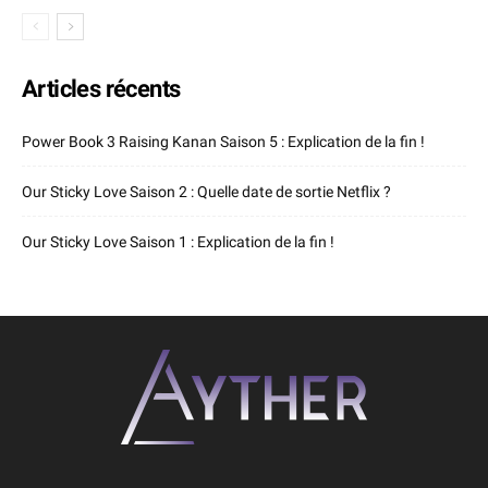
Articles récents
Power Book 3 Raising Kanan Saison 5 : Explication de la fin !
Our Sticky Love Saison 2 : Quelle date de sortie Netflix ?
Our Sticky Love Saison 1 : Explication de la fin !