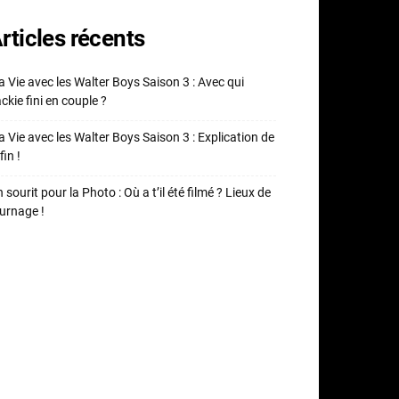
rticles récents
 Vie avec les Walter Boys Saison 3 : Avec qui
ckie fini en couple ?
 Vie avec les Walter Boys Saison 3 : Explication de
fin !
 sourit pour la Photo : Où a t’il été filmé ? Lieux de
urnage !