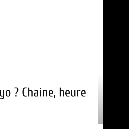
yo ? Chaine, heure