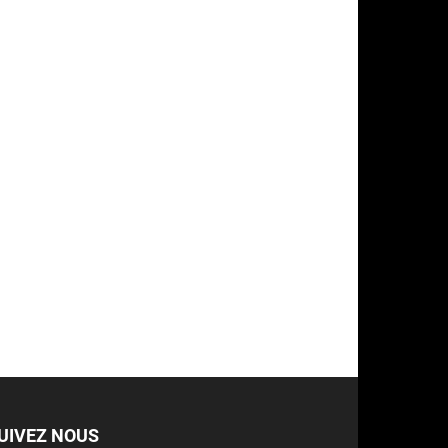
UIVEZ NOUS