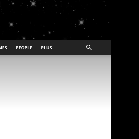
MES
PEOPLE
PLUS