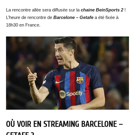
La rencontre allée sera diffusée sur la
chaine BeinSports 2
!
L’heure de rencontre de
Barcelone – Getafe
a été fixée à
18h30 en France.
OÙ VOIR EN STREAMING
BARCELONE –