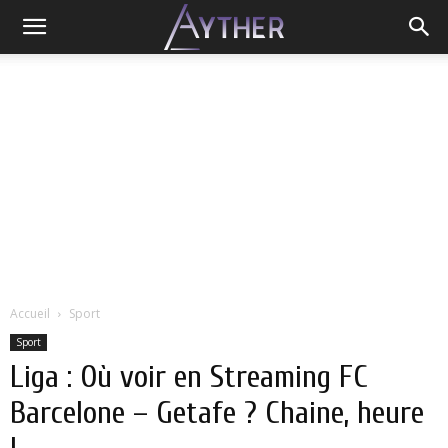
Accueil
Sport
Sport
Liga : Où voir en Streaming FC
Barcelone – Getafe ? Chaine, heure