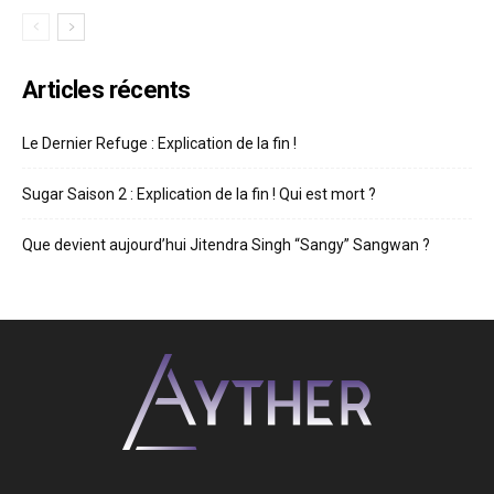
Articles récents
Le Dernier Refuge : Explication de la fin !
Sugar Saison 2 : Explication de la fin ! Qui est mort ?
Que devient aujourd’hui Jitendra Singh “Sangy” Sangwan ?