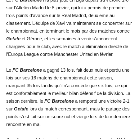
sur l’Atletico Madrid le 8 janvier, qui lui a permis de prendre
trois points d’avance sur le Real Madrid, deuxième au
classement. L’équipe de Xavi va maintenant se concentrer sur
le championnat, en terminant le mois par des matches contre
Getafe
et Gérone, et les semaines à venir s’annoncent
chargées pour le club, avec le match à élimination directe de
l’Europa League contre Manchester United en février.
Le
FC Barcelone
a gagné 13 fois, fait deux nuls et perdu une
fois sur ses 16 matchs de championnat cette saison,
marquant 35 fois tandis qu’il n’a concédé que six fois, ce qui
est confortablement le meilleur bilan défensif de la division. La
saison dernière, le
FC Barcelone
a remporté une victoire 2-1
sur
Getafe
lors du match correspondant, mais le partage des
points s’est fait sur un score nul et vierge lors de leur dernière
rencontre en mai.