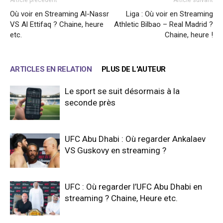
Où voir en Streaming Al-Nassr
Liga : Où voir en Streaming
VS Al Ettifaq ? Chaine, heure
Athletic Bilbao – Real Madrid ?
etc.
Chaine, heure !
ARTICLES EN RELATION
PLUS DE L'AUTEUR
Le sport se suit désormais à la
seconde près
UFC Abu Dhabi : Où regarder Ankalaev
VS Guskovy en streaming ?
UFC : Où regarder l’UFC Abu Dhabi en
streaming ? Chaine, Heure etc.