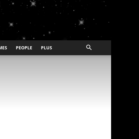
MES
PEOPLE
PLUS