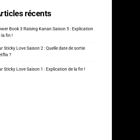
rticles récents
wer Book 3 Raising Kanan Saison 5 : Explication
 la fin !
r Sticky Love Saison 2 : Quelle date de sortie
tflix ?
r Sticky Love Saison 1 : Explication de la fin !