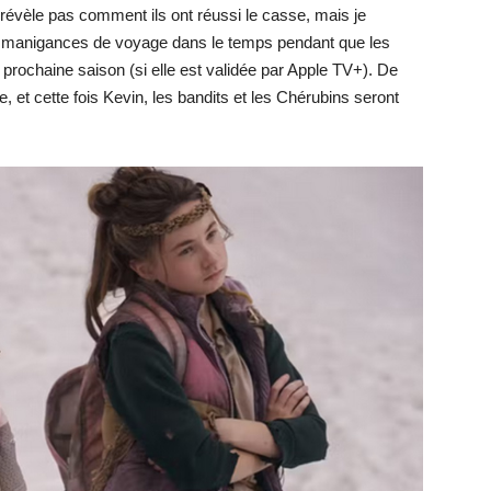
révèle pas comment ils ont réussi le casse, mais je
es manigances de voyage dans le temps pendant que les
 prochaine saison (si elle est validée par Apple TV+). De
, et cette fois Kevin, les bandits et les Chérubins seront