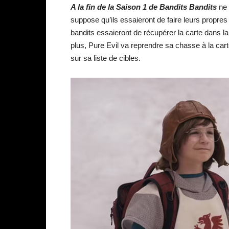
A la fin de la Saison 1 de Bandits Bandits
ne 
suppose qu’ils essaieront de faire leurs propr
bandits essaieront de récupérer la carte dans la
plus, Pure Evil va reprendre sa chasse à la carte
sur sa liste de cibles.