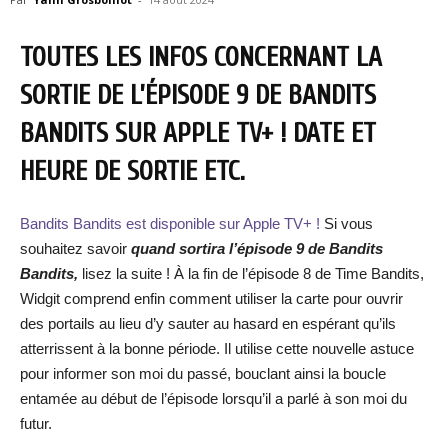
TOUTES LES INFOS CONCERNANT LA
SORTIE DE L’ÉPISODE 9 DE BANDITS
BANDITS SUR APPLE TV+ ! DATE ET
HEURE DE SORTIE ETC.
Bandits Bandits est disponible sur Apple TV+ !
Si vous
souhaitez savoir
quand sortira l’épisode 9 de Bandits
Bandits,
lisez la suite ! À la fin de l’épisode 8 de Time Bandits,
Widgit comprend enfin comment utiliser la carte pour ouvrir
des portails au lieu d’y sauter au hasard en espérant qu’ils
atterrissent à la bonne période. Il utilise cette nouvelle astuce
pour informer son moi du passé, bouclant ainsi la boucle
entamée au début de l’épisode lorsqu’il a parlé à son moi du
futur.