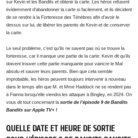
sur Kevin et les Bandits et obtenir la carte. Les héros refusent
évidemment d’abandonner la carte si facilement, et ils décident
de se rendre à la Forteresse des Ténèbres afin d’avoir le
dessus sur lui, de libérer les parents de Kevin et de conserver
la carte.
Le seul problème, c’est qu’ils ne savent pas où se trouve la
forteresse, car il manque une partie de la carte. Kevin dit qu’ils
doivent trouver cette partie manquante pour vaincre le Mal
absolu et sauver leurs parents. Bien que cela semble
improbable, les héros peuvent toujours intervenir à nouveau
dans le temps afin que M. et Mme Haddock ne se rendent pas
à Fianna lorsqu’elle viendra les attaquer à Bingley, en 2024. On
vous dit tout concernant la
sortie de
l’épisode 9 de Bandits
Bandits
sur Apple TV+
!
QUELLE DATE ET HEURE DE SORTIE