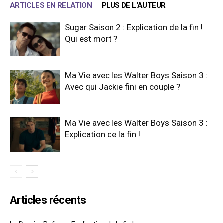
ARTICLES EN RELATION
PLUS DE L'AUTEUR
Sugar Saison 2 : Explication de la fin !
Qui est mort ?
Ma Vie avec les Walter Boys Saison 3 :
Avec qui Jackie fini en couple ?
Ma Vie avec les Walter Boys Saison 3 :
Explication de la fin !
Articles récents