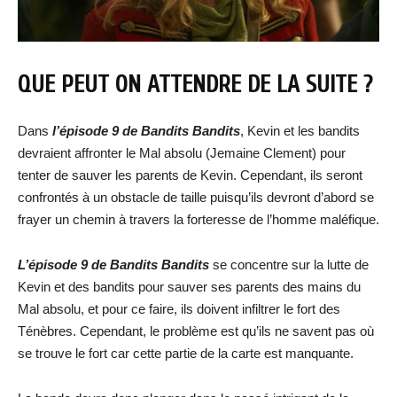
QUE PEUT ON ATTENDRE DE LA SUITE ?
Dans
l’épisode 9 de Bandits Bandits
, Kevin et les bandits
devraient affronter le Mal absolu (Jemaine Clement) pour
tenter de sauver les parents de Kevin. Cependant, ils seront
confrontés à un obstacle de taille puisqu’ils devront d’abord se
frayer un chemin à travers la forteresse de l’homme maléfique.
L’épisode 9 de Bandits Bandits
se concentre sur la lutte de
Kevin et des bandits pour sauver ses parents des mains du
Mal absolu, et pour ce faire, ils doivent infiltrer le fort des
Ténèbres. Cependant, le problème est qu’ils ne savent pas où
se trouve le fort car cette partie de la carte est manquante.