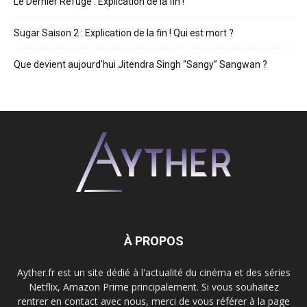
Le Dernier Refuge : Explication de la fin !
Sugar Saison 2 : Explication de la fin ! Qui est mort ?
Que devient aujourd’hui Jitendra Singh “Sangy” Sangwan ?
À PROPOS
Ayther.fr est un site dédié à l'actualité du cinéma et des séries
Netflix, Amazon Prime principalement. Si vous souhaitez
rentrer en contact avec nous, merci de vous référer à la page