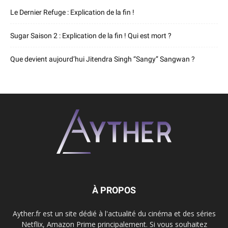
Le Dernier Refuge : Explication de la fin !
Sugar Saison 2 : Explication de la fin ! Qui est mort ?
Que devient aujourd’hui Jitendra Singh “Sangy” Sangwan ?
À PROPOS
Ayther.fr est un site dédié à l'actualité du cinéma et des séries
Netflix, Amazon Prime principalement. Si vous souhaitez