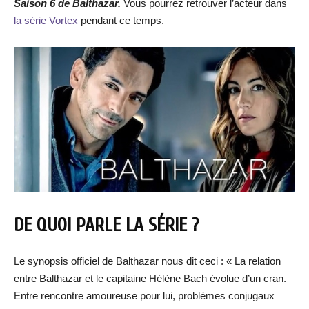
Saison 6 de Balthazar.
Vous pourrez retrouver l’acteur dans
la série Vortex
pendant ce temps.
DE QUOI PARLE LA SÉRIE ?
Le synopsis officiel de Balthazar nous dit ceci : « La relation
entre Balthazar et le capitaine Hélène Bach évolue d’un cran.
Entre rencontre amoureuse pour lui, problèmes conjugaux