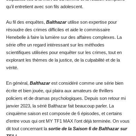
qu’il entretient avec son fils adolescent.
Au fil des enquêtes,
Balthazar
utilise son expertise pour
résoudre des crimes difficiles et aide le commissaire
Henebelle à faire la lumière sur des affaires complexes. La
série offre un regard intéressant sur les méthodes
scientifiques utilisées pour enquêter sur les crimes, tout en
explorant les thèmes de la justice, de la culpabilité et de la
vérité.
En général,
Balthazar
est considéré comme une série bien
écrite et bien jouée, qui plaira aux amateurs de thrillers
policiers et de dramas psychologiques. Depuis son retour mi
janvier 2023, la sérié Balthazar fait beaucoup parler. La
cinquième saison est composée de 6 épisodes, et certains
d’entre vous qui ont MY TF1 MAX l’ont déjà terminée. On vous
dit tout concernant la
sortie de la Saison 6 de Balthazar sur