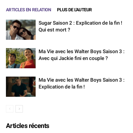
ARTICLES EN RELATION
PLUS DE L'AUTEUR
Sugar Saison 2 : Explication de la fin !
Qui est mort ?
Ma Vie avec les Walter Boys Saison 3 :
Avec qui Jackie fini en couple ?
Ma Vie avec les Walter Boys Saison 3 :
Explication de la fin !
Articles récents